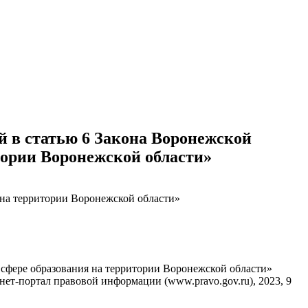
ий в статью 6 Закона Воронежской
тории Воронежской области»
 на территории Воронежской области»
в сфере образования на территории Воронежской области»
ет-портал правовой информации (www.pravo.gov.ru), 2023, 9