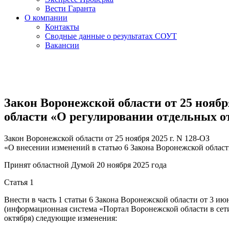
Вести Гаранта
О компании
Контакты
Сводные данные о результатах СОУТ
Вакансии
Закон Воронежской области от 25 ноябр
области «О регулировании отдельных о
Закон Воронежской области от 25 ноября 2025 г. N 128-ОЗ
«О внесении изменений в статью 6 Закона Воронежской облас
Принят областной Думой 20 ноября 2025 года
Статья 1
Внести в часть 1 статьи 6 Закона Воронежской области от 3 
(информационная система «Портал Воронежской области в сети
октября) следующие изменения: