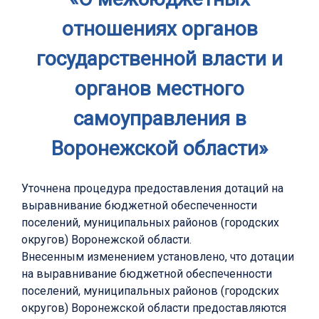
отношениях органов
государственной власти и
органов местного
самоуправления в
Воронежской области»
Уточнена процедура предоставления дотаций на
выравнивание бюджетной обеспеченности
поселений, муниципальных районов (городских
округов) Воронежской области.
Внесенным изменением установлено, что дотации
на выравнивание бюджетной обеспеченности
поселений, муниципальных районов (городских
округов) Воронежской области предоставляются