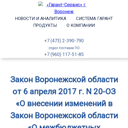
НОВОСТИ И АНАЛИТИКА
СИСТЕМА ГАРАНТ
ПРОДУКТЫ
О КОМПАНИИ
+7 (473) 2-390-790
отдел поставки ПО
+7 (960) 117-51-85
Закон Воронежской области
от 6 апреля 2017 г. N 20-ОЗ
«О внесении изменений в
Закон Воронежской области
«О межбюджетных