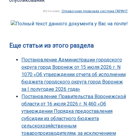
опубликования.
Источник:
Справочная правовая система ГАРАНТ
Еще статьи из этого раздела
Постановление Администрации городского
округа город Воронеж от 15 июля 2026 г. N
1070 «Об утверждении отчета об исполнении
бюджета городского округа город Воронеж
за I полугодие 2026 года»
Постановление Правительства Воронежской
области от 16 июля 2026 г. N 460 «Об
утверждении Порядка предоставления
субсидии из областного бюджета
сельскохозяйственным
товаропроизводителям, за исключением