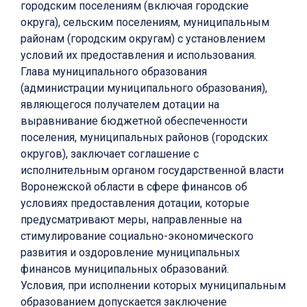
городским поселениям (включая городские
округа), сельским поселениям, муниципальным
районам (городским округам) с установлением
условий их предоставления и использования.
Глава муниципального образования
(администрации муниципального образования),
являющегося получателем дотации на
выравнивание бюджетной обеспеченности
поселения, муниципальных районов (городских
округов), заключает соглашение с
исполнительным органом государственной власти
Воронежской области в сфере финансов об
условиях предоставления дотации, которые
предусматривают меры, направленные на
стимулирование социально-экономического
развития и оздоровление муниципальных
финансов муниципальных образований.
Условия, при исполнении которых муниципальным
образованием допускается заключение