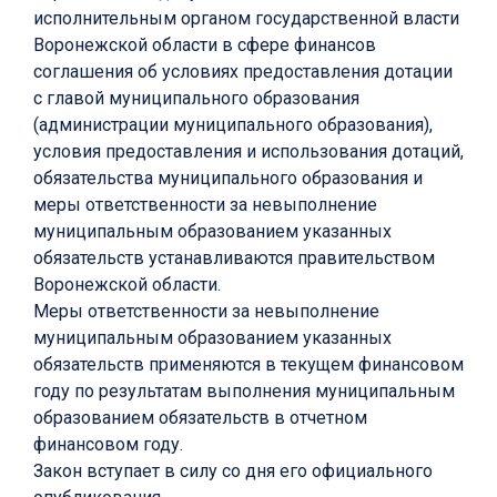
исполнительным органом государственной власти
Воронежской области в сфере финансов
соглашения об условиях предоставления дотации
с главой муниципального образования
(администрации муниципального образования),
условия предоставления и использования дотаций,
обязательства муниципального образования и
меры ответственности за невыполнение
муниципальным образованием указанных
обязательств устанавливаются правительством
Воронежской области.
Меры ответственности за невыполнение
муниципальным образованием указанных
обязательств применяются в текущем финансовом
году по результатам выполнения муниципальным
образованием обязательств в отчетном
финансовом году.
Закон вступает в силу со дня его официального