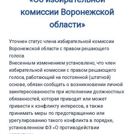
комиссии Воронежской
области»
Уточнен статус члена избирательной комиссии
Воронежской области с правом решающего
голоса.
Внесенным изменением установлено, что член
избирательной комиссии с правом решающего
голоса, работающий на постоянной (штатной)
основе, обязан сообщать о возникновении личной
заинтересованности при исполнении должностных
обязанностей, которая приводит или может
привести к конфликту интересов, а также
принимать меры по предотвращению или
урегулированию такого конфликта в порядке,
установленном ФЗ «О противодействии