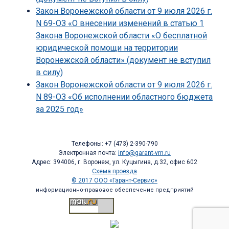
Закон Воронежской области от 9 июля 2026 г.
N 69-ОЗ «О внесении изменений в статью 1
Закона Воронежской области «О бесплатной
юридической помощи на территории
Воронежской области» (документ не вступил
в силу)
Закон Воронежской области от 9 июля 2026 г.
N 89-ОЗ «Об исполнении областного бюджета
за 2025 год»
Телефоны: +7 (473) 2-390-790
Электронная почта:
info@garant-vrn.ru
Адрес: 394006, г. Воронеж, ул. Куцыгина, д.32, офис 602
Схема проезда
© 2017 ООО «Гарант-Сервис»
информационно-правовое обеспечение предприятий