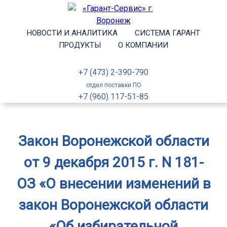
НОВОСТИ И АНАЛИТИКА
СИСТЕМА ГАРАНТ
ПРОДУКТЫ
О КОМПАНИИ
+7 (473) 2-390-790
отдел поставки ПО
+7 (960) 117-51-85
Закон Воронежской области
от 9 декабря 2015 г. N 181-
ОЗ «О внесении изменений в
закон Воронежской области
«Об избирательной