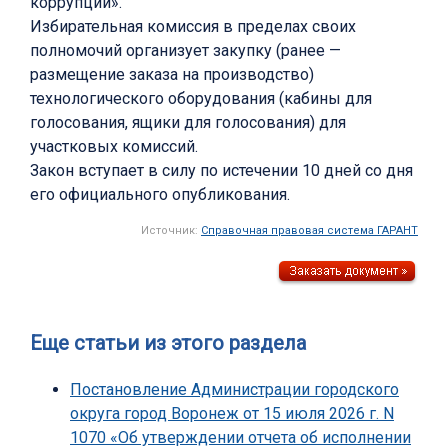
коррупции».
Избирательная комиссия в пределах своих
полномочий организует закупку (ранее —
размещение заказа на производство)
технологического оборудования (кабины для
голосования, ящики для голосования) для
участковых комиссий.
Закон вступает в силу по истечении 10 дней со дня
его официального опубликования.
Источник:
Справочная правовая система ГАРАНТ
Еще статьи из этого раздела
Постановление Администрации городского
округа город Воронеж от 15 июля 2026 г. N
1070 «Об утверждении отчета об исполнении