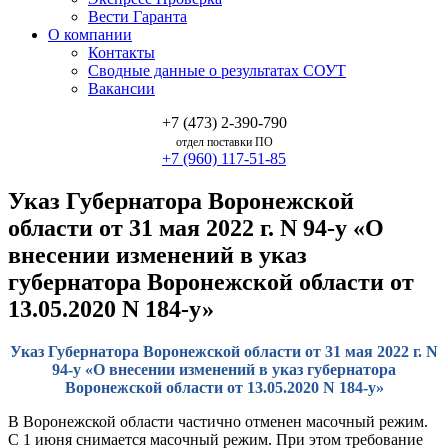
Вести Гаранта
О компании
Контакты
Сводные данные о результатах СОУТ
Вакансии
+7 (473) 2-390-790
отдел поставки ПО
+7 (960) 117-51-85
Указ Губернатора Воронежской
области от 31 мая 2022 г. N 94-у «О
внесении изменений в указ
губернатора Воронежской области от
13.05.2020 N 184-у»
Указ Губернатора Воронежской области от 31 мая 2022 г. N
94-у «О внесении изменений в указ губернатора
Воронежской области от 13.05.2020 N 184-у»
В Воронежской области частично отменен масочный режим.
С 1 июня снимается масочный режим. При этом требование