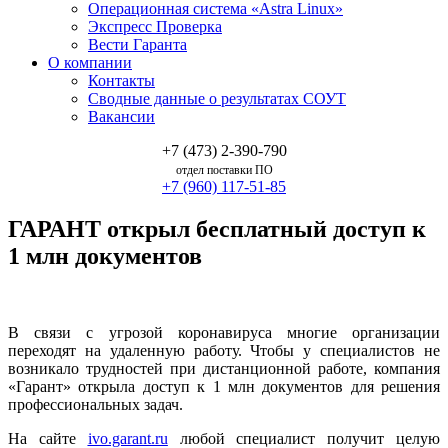
Операционная система «Astra Linux»
Экспресс Проверка
Вести Гаранта
О компании
Контакты
Сводные данные о результатах СОУТ
Вакансии
+7 (473) 2-390-790
отдел поставки ПО
+7 (960) 117-51-85
ГАРАНТ открыл бесплатный доступ к
1 млн документов
В связи с угрозой коронавируса многие организации
переходят на удаленную работу. Чтобы у специалистов не
возникало трудностей при дистанционной работе, компания
«Гарант» открыла доступ к 1 млн документов для решения
профессиональных задач.
На сайте
ivo.garant.ru
любой специалист получит целую