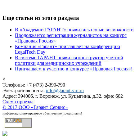
Еще статьи из этого раздела
В «Академии ГАРАНТ» появились новые возможности
Продолжается регистрация журналистов на конкурс
«Правовая Россия»
Компания «Гарант» приглашает на конференцию
LegalTech Day
В системе ГАРАНТ появился конструктор учетной
политики для медицинских учреждений
Приглашаем к участию в конкурсе «Правовая Россия»!
×
Телефоны: +7 (473) 2-390-790
Электронная почта:
info@garant-vrn.ru
Адрес: 394006, г. Воронеж, ул. Куцыгина, д.32, офис 602
Схема проезда
© 2017 ООО «Гарант-Сервис»
информационно-правовое обеспечение предприятий