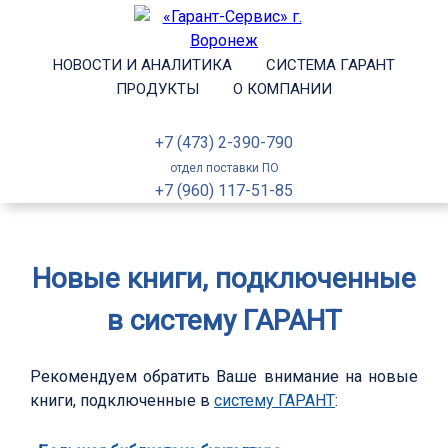
НОВОСТИ И АНАЛИТИКА
СИСТЕМА ГАРАНТ
ПРОДУКТЫ
О КОМПАНИИ
+7 (473) 2-390-790
отдел поставки ПО
+7 (960) 117-51-85
Новые книги, подключенные
в систему ГАРАНТ
Рекомендуем обратить Ваше внимание на новые
книги, подключенные в
систему ГАРАНТ
: