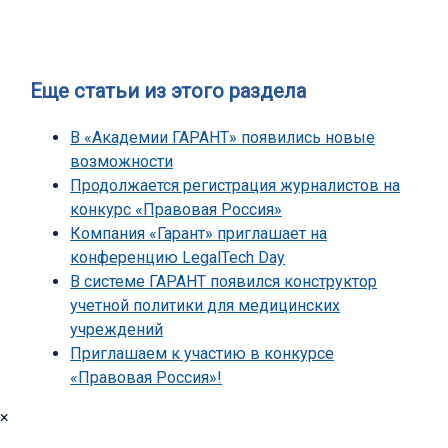
Еще статьи из этого раздела
В «Академии ГАРАНТ» появились новые
возможности
Продолжается регистрация журналистов на
конкурс «Правовая Россия»
Компания «Гарант» приглашает на
конференцию LegalTech Day
В системе ГАРАНТ появился конструктор
учетной политики для медицинских
учреждений
Приглашаем к участию в конкурсе
«Правовая Россия»!
×