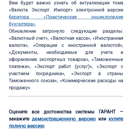
Вам будет важно узнать об актуализации тома
«Валюта. Экспорт. Импорт» электронной версии
бератора «Практическая энциклопедия
бухгалтера».
Обновление затронуло следующие разделы:
«Валютный счет», «Валютная касса», «Иностранная
валюта», «Операции с иностранной валютой»,
«Документы, необходимые для учета и
оформления экспортных товаров», «Таможенные
платежи», «Экспорт работ (услуг)», «Экспорт с
участием посредника», «Экспорт в страны
Таможенного союза», «Коммерческие расходы на
продажу».
Оцените все достоинства системы ГАРАНТ —
закажите
демонстрационную версию
или
купите
полную версию