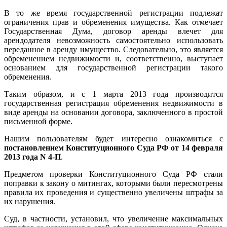
В то же время государственной регистрации подлежат
ограничения прав и обременения имущества. Как отмечает
Государственная Дума, договор аренды влечет для
арендодателя невозможность самостоятельно использовать
переданное в аренду имущество. Следовательно, это является
обременением недвижимости и, соответственно, выступает
основанием для государственной регистрации такого
обременения.
Таким образом, и с 1 марта 2013 года производится
государственная регистрация обременения недвижимости в
виде аренды на основании договора, заключенного в простой
письменной форме.
Нашим пользователям будет интересно ознакомиться с
постановлением Конституционного Суда РФ от 14 февраля
2013 года N 4-П
.
Предметом проверки Конституционного Суда РФ стали
поправки к закону о митингах, которыми были пересмотрены
правила их проведения и существенно увеличены штрафы за
их нарушения.
Суд, в частности, установил, что увеличение максимальных