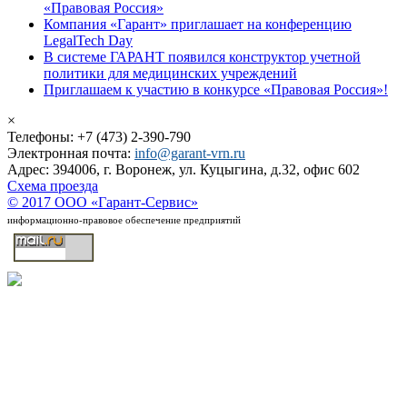
«Правовая Россия»
Компания «Гарант» приглашает на конференцию
LegalTech Day
В системе ГАРАНТ появился конструктор учетной
политики для медицинских учреждений
Приглашаем к участию в конкурсе «Правовая Россия»!
×
Телефоны: +7 (473) 2-390-790
Электронная почта:
info@garant-vrn.ru
Адрес: 394006, г. Воронеж, ул. Куцыгина, д.32, офис 602
Схема проезда
© 2017 ООО «Гарант-Сервис»
информационно-правовое обеспечение предприятий