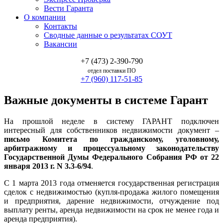
Вести Гаранта
О компании
Контакты
Сводные данные о результатах СОУТ
Вакансии
+7 (473) 2-390-790
отдел поставки ПО
+7 (960) 117-51-85
Важные документы в системе Гарант
На прошлой неделе в систему ГАРАНТ подключен
интересный для собственников недвижимости документ –
письмо Комитета по гражданскому, уголовному,
арбитражному и процессуальному законодательству
Государственной Думы Федерального Собрания РФ от 22
января 2013 г. N 3.3-6/94
.
С 1 марта 2013 года отменяется государственная регистрация
сделок с недвижимостью (купля-продажа жилого помещения
и предприятия, дарение недвижимости, отчуждение под
выплату ренты, аренда недвижимости на срок не менее года и
аренда предприятия).