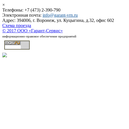
×
Телефоны: +7 (473) 2-390-790
Электронная почта:
info@garant-vrn.ru
Адрес: 394006, г. Воронеж, ул. Куцыгина, д.32, офис 602
Схема проезда
© 2017 ООО «Гарант-Сервис»
информационно-правовое обеспечение предприятий