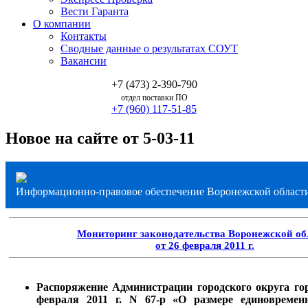
Вести Гаранта
О компании
Контакты
Сводные данные о результатах СОУТ
Вакансии
+7 (473) 2-390-790
отдел поставки ПО
+7 (960) 117-51-85
Новое на сайте от 5-03-11
Информационно-правовое обеспечение Воронежской област
Мониторинг законодательства Воронежской об
от 26 февраля 2011 г.
Распоряжение Администрации городского округа го
февраля 2011 г. N 67-р «О размере единовремен