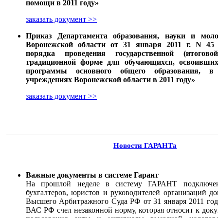
помощи в 2011 году»
заказать документ >>
Приказ Департамента образования, науки и мол
Воронежской области от 31 января 2011 г. N 45
порядка проведения государственной (итогово
традиционной форме для обучающихся, освоивших
программы основного общего образования, в 
учреждениях Воронежской области в 2011 году»
заказать документ >>
Новости ГАРАНТа
Важные документы в системе Гарант
На прошлой неделе в систему ГАРАНТ подключе
бухгалтеров, юристов и руководителей организаций 
Высшего Арбитражного Суда РФ от 31 января 2011 го
ВАС РФ счел незаконной норму, которая относит к док