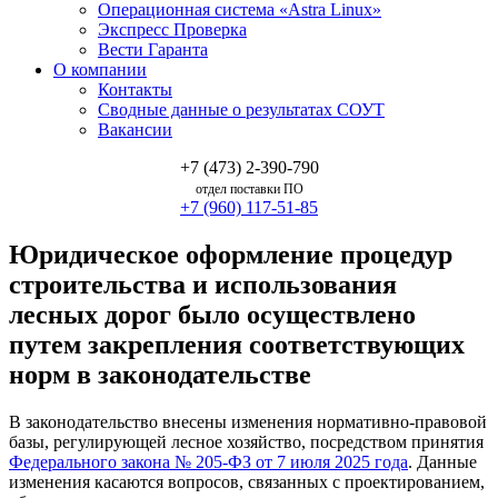
Операционная система «Astra Linux»
Экспресс Проверка
Вести Гаранта
О компании
Контакты
Сводные данные о результатах СОУТ
Вакансии
+7 (473) 2-390-790
отдел поставки ПО
+7 (960) 117-51-85
Юридическое оформление процедур
строительства и использования
лесных дорог было осуществлено
путем закрепления соответствующих
норм в законодательстве
В законодательство внесены изменения нормативно-правовой
базы, регулирующей лесное хозяйство, посредством принятия
Федерального закона № 205-ФЗ от 7 июля 2025 года
. Данные
изменения касаются вопросов, связанных с проектированием,