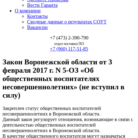
Вести Гаранта
О компании
Контакты
Сводные данные о результатах СОУТ
Вакансии
+7 (473) 2-390-790
отдел поставки ПО
+7 (960) 117-51-85
Закон Воронежской области от 3
февраля 2017 г. N 5-ОЗ «Об
общественных воспитателях
несовершеннолетних» (не вступил в
силу)
Закреплен статус общественных воспитателей
несовершеннолетних в Воронежской области.
Данный закон регулирует отношения, возникающие в связи с
деятельностью общественных воспитателей
несовершеннолетних в Воронежской области.
В качестве общественного воспитателя могут назначаться