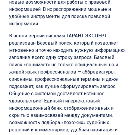
новые возможности для работы с правовой
информацией. В их распоряжении мощные и
удобные инструменты для поиска правовой
информации.
В новой версии системы ГАРАНТ ЭКСПЕРТ
реализован Базовый поиск, который позволяет
мгновенно и точно находить нужную информацию,
заполнив всего одну строку запроса. Базовый
поиск «понимает» не только официальный, но и
живой язык профессионалов — аббревиатуры,
синонимы, профессиональные термины и даже
подскажет, как лучше сформулировать запрос.
Общение с системой доставляет истинное
удовольствие! Единый гипертекстовый
информационный банк, отображение явных и
скрытых взаимосвязей между документами,
возможность подбора «похожих» судебных
решений и комментариев, удобная навигация и