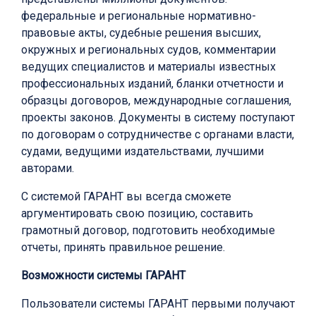
федеральные и региональные нормативно-
правовые акты, судебные решения высших,
окружных и региональных судов, комментарии
ведущих специалистов и материалы известных
профессиональных изданий, бланки отчетности и
образцы договоров, международные соглашения,
проекты законов. Документы в систему поступают
по договорам о сотрудничестве с органами власти,
судами, ведущими издательствами, лучшими
авторами.
С системой ГАРАНТ вы всегда сможете
аргументировать свою позицию, составить
грамотный договор, подготовить необходимые
отчеты, принять правильное решение.
Возможности системы ГАРАНТ
Пользователи системы ГАРАНТ первыми получают