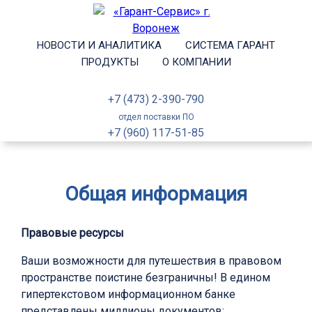
НОВОСТИ И АНАЛИТИКА
СИСТЕМА ГАРАНТ
ПРОДУКТЫ
О КОМПАНИИ
+7 (473) 2-390-790
отдел поставки ПО
+7 (960) 117-51-85
Общая информация
Правовые ресурсы
Ваши возможности для путешествия в правовом
пространстве поистине безграничны! В едином
гипертекстовом информационном банке
представлены миллионы документов: