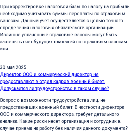
При корректировке налоговой базы по налогу на прибыль
необходимо учитывать суммы переплаты по страховым
взносам. Данный учет осуществляется с целью точного
определения налоговых обязательств организации.
Излишне уплаченные страховые взносы могут быть
зачтены в счет будущих платежей по страховым взносам
или...
30 мая 2025
Директор ООО и коммерческий директор не
предоставляют в отдел кадров военный билет.
Допускается ли трудоустройство в таком случае?
Вопрос о возможности трудоустройства лиц, не
предоставивших военный билет. В частности директора
ООО и коммерческого директора, требует детального
анализа. Какие риски несет организация и сотрудник в
случае приема на работу без наличия данного документа?