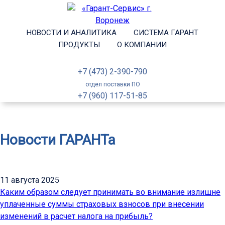
НОВОСТИ И АНАЛИТИКА
СИСТЕМА ГАРАНТ
ПРОДУКТЫ
О КОМПАНИИ
+7 (473) 2-390-790
отдел поставки ПО
+7 (960) 117-51-85
Новости ГАРАНТа
11 августа 2025
Каким образом следует принимать во внимание излишне
уплаченные суммы страховых взносов при внесении
изменений в расчет налога на прибыль?