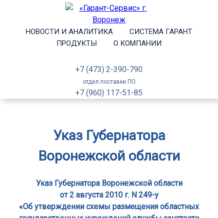
НОВОСТИ И АНАЛИТИКА
СИСТЕМА ГАРАНТ
ПРОДУКТЫ
О КОМПАНИИ
+7 (473) 2-390-790
отдел поставки ПО
+7 (960) 117-51-85
Указ Губернатора
Воронежской области
Указ Губернатора Воронежской области
от 2 августа 2010 г. N 249-у
«Об утверждении схемы размещения областных