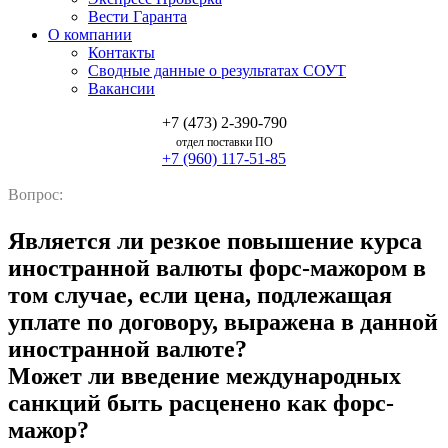
Вести Гаранта
О компании
Контакты
Сводные данные о результатах СОУТ
Вакансии
+7 (473) 2-390-790
отдел поставки ПО
+7 (960) 117-51-85
Вопрос:
Является ли резкое повышение курса
иностранной валюты форс-мажором в
том случае, если цена, подлежащая
уплате по договору, выражена в данной
иностранной валюте?
Может ли введение международных
санкций быть расценено как форс-
мажор?