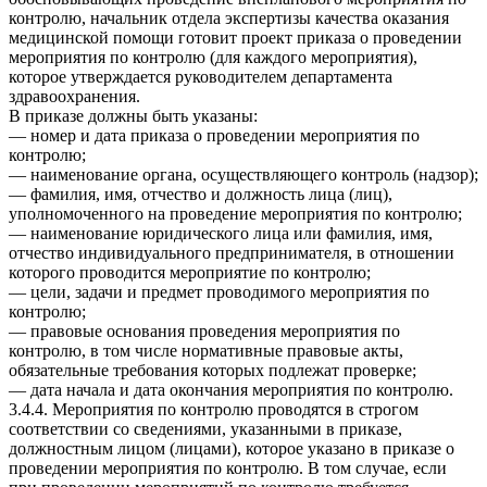
контролю, начальник отдела экспертизы качества оказания
медицинской помощи готовит проект приказа о проведении
мероприятия по контролю (для каждого мероприятия),
которое утверждается руководителем департамента
здравоохранения.
В приказе должны быть указаны:
— номер и дата приказа о проведении мероприятия по
контролю;
— наименование органа, осуществляющего контроль (надзор);
— фамилия, имя, отчество и должность лица (лиц),
уполномоченного на проведение мероприятия по контролю;
— наименование юридического лица или фамилия, имя,
отчество индивидуального предпринимателя, в отношении
которого проводится мероприятие по контролю;
— цели, задачи и предмет проводимого мероприятия по
контролю;
— правовые основания проведения мероприятия по
контролю, в том числе нормативные правовые акты,
обязательные требования которых подлежат проверке;
— дата начала и дата окончания мероприятия по контролю.
3.4.4. Мероприятия по контролю проводятся в строгом
соответствии со сведениями, указанными в приказе,
должностным лицом (лицами), которое указано в приказе о
проведении мероприятия по контролю. В том случае, если