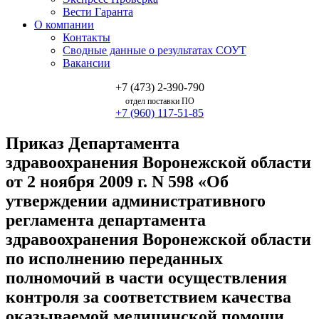
Вести Гаранта
О компании
Контакты
Сводные данные о результатах СОУТ
Вакансии
+7 (473) 2-390-790
отдел поставки ПО
+7 (960) 117-51-85
Приказ Департамента
здравоохранения Воронежской области
от 2 ноября 2009 г. N 598 «Об
утверждении административного
регламента департамента
здравоохранения Воронежской области
по исполнению переданных
полномочий в части осуществления
контроля за соответствием качества
оказываемой медицинской помощи