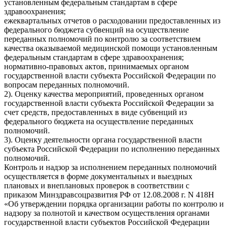
установленным федеральным стандартам в сфере
здравоохранения;
ежеквартальных отчетов о расходовании предоставленных из
федерального бюджета субвенций на осуществление
переданных полномочий по контролю за соответствием
качества оказываемой медицинской помощи установленным
федеральным стандартам в сфере здравоохранения;
нормативно-правовых актов, принимаемых органом
государственной власти субъекта Российской Федерации по
вопросам переданных полномочий.
2). Оценку качества мероприятий, проведенных органом
государственной власти субъекта Российской Федерации за
счет средств, предоставленных в виде субвенций из
федерального бюджета на осуществление переданных
полномочий.
3). Оценку деятельности органа государственной власти
субъекта Российской Федерации по исполнению переданных
полномочий.
Контроль и надзор за исполнением переданных полномочий
осуществляется в форме документальных и выездных
плановых и внеплановых проверок в соответствии с
приказом Минздравсоцразвития РФ от 12.08.2008 г. N 418Н
«Об утверждении порядка организации работы по контролю и
надзору за полнотой и качеством осуществления органами
государственной власти субъектов Российской Федерации