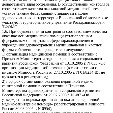
департамента здравоохранения. В осуществлении контроля за
соответствием качества оказываемой медицинской помощи
установленным федеральным стандартам в сфере
здравоохранения на территории Воронежской области также
участвуют территориальное управление Росздравнадзора и
ТФОМС.
1.6. При осуществлении контроля за соответствием качества
оказываемой медицинской помощи установленным
федеральным стандартам в сфере здравоохранения в
учреждениях здравоохранения муниципальной и частной
формы собственности, проверяется следующее:
1) организация медицинской помощи в соответствии с
Приказом Министерства здравоохранения и социального
развития Российской Федерации от 13.10.2005 г. N 633 «Об
организации медицинской помощи» (в соответствии с
письмом Минюста России от 27.10.2005 г. N 01/8234-ВЯ не
нуждается в регистрации);
2) порядок организации оказания первичной медико-
санитарной помощи в соответствии с Приказом
Министерства здравоохранения и социального развития
Российской Федерации от 29.07.2005 г. N 487 «Об
утверждении порядка организации оказания первичной
медико-санитарной помощи» (зарегистрирован в Минюсте
России 30.08.2005 г. N 6954);