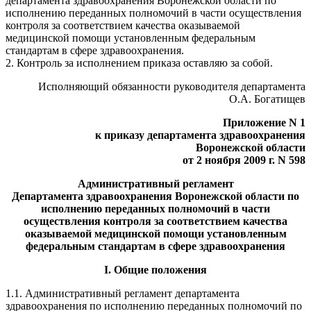
департамента здравоохранения Воронежской области по
исполнению переданных полномочий в части осуществления
контроля за соответствием качества оказываемой
медицинской помощи установленным федеральным
стандартам в сфере здравоохранения.
2. Контроль за исполнением приказа оставляю за собой.
Исполняющий обязанности руководителя департамента
О.А. Богатищев
Приложение N 1
к приказу департамента здравоохранения
Воронежской области
от 2 ноября 2009 г. N 598
Административный регламент
Департамента здравоохранения Воронежской области по
исполнению переданных полномочий в части
осуществления контроля за соответствием качества
оказываемой медицинской помощи установленным
федеральным стандартам в сфере здравоохранения
I. Общие положения
1.1. Административный регламент департамента
здравоохранения по исполнению переданных полномочий по