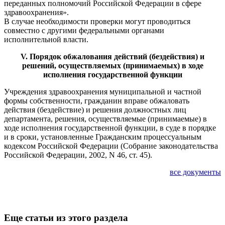
переданных полномочий Российской Федерации в сфере
здравоохранения».
В случае необходимости проверки могут проводиться
совместно с другими федеральными органами
исполнительной власти.
V. Порядок обжалования действий (бездействия) и
решений, осуществляемых (принимаемых) в ходе
исполнения государственной функции
Учреждения здравоохранения муниципальной и частной
формы собственности, гражданин вправе обжаловать
действия (бездействие) и решения должностных лиц
департамента, решения, осуществляемые (принимаемые) в
ходе исполнения государственной функции, в суде в порядке
и в сроки, установленные Гражданским процессуальным
кодексом Российской Федерации (Собрание законодательства
Российской Федерации, 2002, N 46, ст. 45).
все документы
Еще статьи из этого раздела