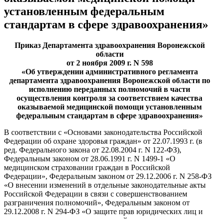
установленным федеральным
стандартам в сфере здравоохранения»
Приказ Департамента здравоохранения Воронежской
области
от 2 ноября 2009 г. N 598
«Об утверждении административного регламента
департамента здравоохранения Воронежской области по
исполнению переданных полномочий в части
осуществления контроля за соответствием качества
оказываемой медицинской помощи установленным
федеральным стандартам в сфере здравоохранения»
В соответствии с «Основами законодательства Российской
Федерации об охране здоровья граждан» от 22.07.1993 г. (в
ред. Федерального закона от 22.08.2004 г. N 122-ФЗ),
Федеральным законом от 28.06.1991 г. N 1499-1 «О
медицинском страховании граждан в Российской
Федерации», Федеральным законом от 29.12.2006 г. N 258-ФЗ
«О внесении изменений в отдельные законодательные акты
Российской Федерации в связи с совершенствованием
разграничения полномочий», Федеральным законом от
29.12.2008 г. N 294-ФЗ «О защите прав юридических лиц и