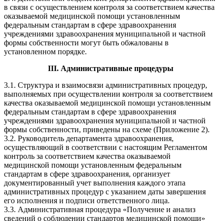
в связи с осуществлением контроля за соответствием качества
оказываемой медицинской помощи установленным
федеральным стандартам в сфере здравоохранения
учреждениями здравоохранения муниципальной и частной
формы собственности могут быть обжалованы в
установленном порядке.
III. Административные процедуры
3.1. Структура и взаимосвязи административных процедур,
выполняемых при осуществлении контроля за соответствием
качества оказываемой медицинской помощи установленным
федеральным стандартам в сфере здравоохранения
учреждениями здравоохранения муниципальной и частной
формы собственности, приведены на схеме (Приложение 2).
3.2. Руководитель департамента здравоохранения,
осуществляющий в соответствии с настоящим Регламентом
контроль за соответствием качества оказываемой
медицинской помощи установленным федеральным
стандартам в сфере здравоохранения, организует
документированный учет выполнения каждого этапа
административных процедур с указанием даты завершения
его исполнения и подписи ответственного лица.
3.3. Административная процедура «Получение и анализ
сведений о соблюдении стандартов медицинской помощи»