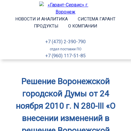
НОВОСТИ И АНАЛИТИКА
СИСТЕМА ГАРАНТ
ПРОДУКТЫ
О КОМПАНИИ
+7 (473) 2-390-790
отдел поставки ПО
+7 (960) 117-51-85
Решение Воронежской
городской Думы от 24
ноября 2010 г. N 280-III «О
внесении изменений в
решение Воронежской