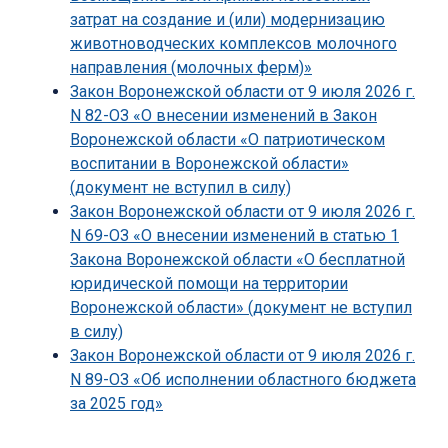
затрат на создание и (или) модернизацию
животноводческих комплексов молочного
направления (молочных ферм)»
Закон Воронежской области от 9 июля 2026 г.
N 82-ОЗ «О внесении изменений в Закон
Воронежской области «О патриотическом
воспитании в Воронежской области»
(документ не вступил в силу)
Закон Воронежской области от 9 июля 2026 г.
N 69-ОЗ «О внесении изменений в статью 1
Закона Воронежской области «О бесплатной
юридической помощи на территории
Воронежской области» (документ не вступил
в силу)
Закон Воронежской области от 9 июля 2026 г.
N 89-ОЗ «Об исполнении областного бюджета
за 2025 год»