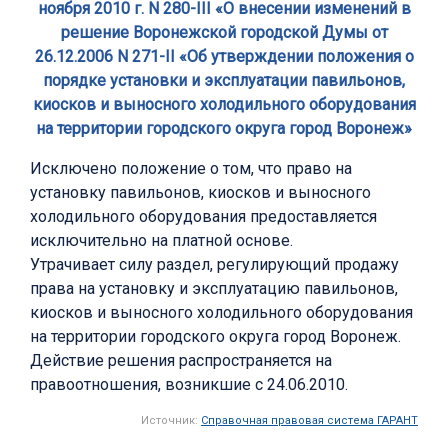
ноября 2010 г. N 280-III «О внесении изменений в
решение Воронежской городской Думы от
26.12.2006 N 271-II «Об утверждении положения о
порядке установки и эксплуатации павильонов,
киосков и выносного холодильного оборудования
на территории городского округа город Воронеж»
Исключено положение о том, что право на
установку павильонов, киосков и выносного
холодильного оборудования предоставляется
исключительно на платной основе.
Утрачивает силу раздел, регулирующий продажу
права на установку и эксплуатацию павильонов,
киосков и выносного холодильного оборудования
на территории городского округа город Воронеж.
Действие решения распространяется на
правоотношения, возникшие с 24.06.2010.
Источник:
Справочная правовая система ГАРАНТ