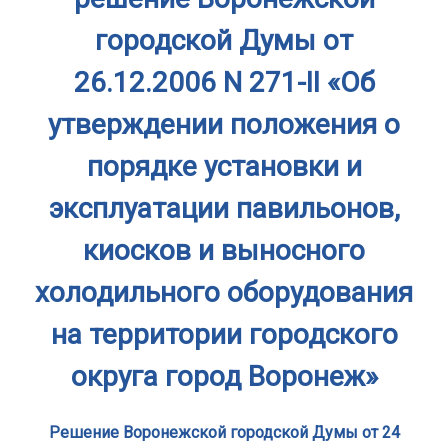
городской Думы от
26.12.2006 N 271-II «Об
утверждении положения о
порядке установки и
эксплуатации павильонов,
киосков и выносного
холодильного оборудования
на территории городского
округа город Воронеж»
Решение Воронежской городской Думы от 24