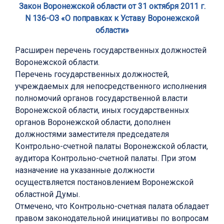
Закон Воронежской области от 31 октября 2011 г.
N 136-ОЗ «О поправках к Уставу Воронежской
области»
Расширен перечень государственных должностей
Воронежской области.
Перечень государственных должностей,
учреждаемых для непосредственного исполнения
полномочий органов государственной власти
Воронежской области, иных государственных
органов Воронежской области, дополнен
должностями заместителя председателя
Контрольно-счетной палаты Воронежской области,
аудитора Контрольно-счетной палаты. При этом
назначение на указанные должности
осуществляется постановлением Воронежской
областной Думы.
Отмечено, что Контрольно-счетная палата обладает
правом законодательной инициативы по вопросам