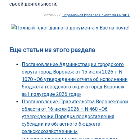
своей деятельности.
Источник:
Справочная правовая система ГАРАНТ
Еще статьи из этого раздела
Постановление Администрации городского
округа город Воронеж от 15 июля 2026 г. N
1070 «Об утверждении отчета об исполнении
бюджета городского округа город Воронеж
за I полугодие 2026 года»
Постановление Правительства Воронежской
области от 16 июля 2026 г. N 460 «Об
утверждении Порядка предоставления
субсидии из областного бюджета
сельскохозяйственным
товаропроизводителям, за исключением