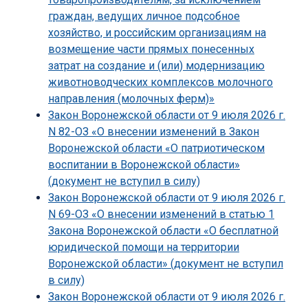
граждан, ведущих личное подсобное
хозяйство, и российским организациям на
возмещение части прямых понесенных
затрат на создание и (или) модернизацию
животноводческих комплексов молочного
направления (молочных ферм)»
Закон Воронежской области от 9 июля 2026 г.
N 82-ОЗ «О внесении изменений в Закон
Воронежской области «О патриотическом
воспитании в Воронежской области»
(документ не вступил в силу)
Закон Воронежской области от 9 июля 2026 г.
N 69-ОЗ «О внесении изменений в статью 1
Закона Воронежской области «О бесплатной
юридической помощи на территории
Воронежской области» (документ не вступил
в силу)
Закон Воронежской области от 9 июля 2026 г.