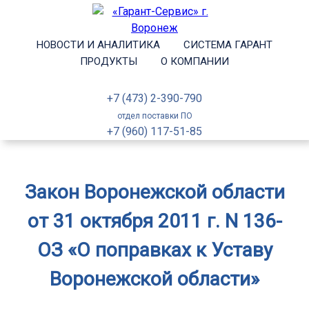
НОВОСТИ И АНАЛИТИКА
СИСТЕМА ГАРАНТ
ПРОДУКТЫ
О КОМПАНИИ
+7 (473) 2-390-790
отдел поставки ПО
+7 (960) 117-51-85
Закон Воронежской области
от 31 октября 2011 г. N 136-
ОЗ «О поправках к Уставу
Воронежской области»