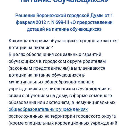
Решение Воронежской городской Думы от 1
февраля 2012 г. N 699-III «О предоставлении
дотаций на питание обучающихся»
Каким категориям обучающихся предоставляются
дотации на питание?
В целях обеспечения социальных гарантий
обучающихся в городском округе родителям
(законным представителям) выплачиваются
дотации на питание обучающихся в
муниципальных общеобразовательных
учреждениях и не питающихся в учреждении в
связи с обучением на дому, в форме семейного
образования или экстерната, в немуниципальных
общеобразовательных учреждениях
,
расположенных на территории городского округа
(кроме специальных коррекционных учреждений