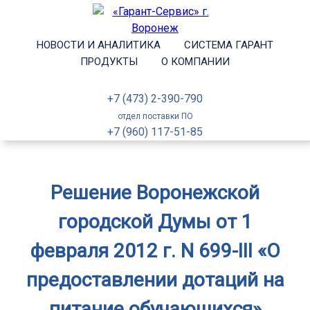
НОВОСТИ И АНАЛИТИКА
СИСТЕМА ГАРАНТ
ПРОДУКТЫ
О КОМПАНИИ
+7 (473) 2-390-790
отдел поставки ПО
+7 (960) 117-51-85
Решение Воронежской
городской Думы от 1
февраля 2012 г. N 699-III «О
предоставлении дотаций на
питание обучающихся»