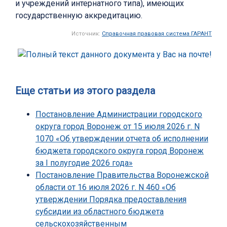
и учреждений интернатного типа), имеющих
государственную аккредитацию.
Источник:
Справочная правовая система ГАРАНТ
Еще статьи из этого раздела
Постановление Администрации городского
округа город Воронеж от 15 июля 2026 г. N
1070 «Об утверждении отчета об исполнении
бюджета городского округа город Воронеж
за I полугодие 2026 года»
Постановление Правительства Воронежской
области от 16 июля 2026 г. N 460 «Об
утверждении Порядка предоставления
субсидии из областного бюджета
сельскохозяйственным