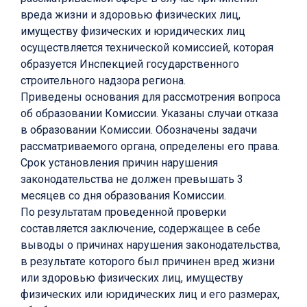
вреда жизни и здоровью физических лиц,
имуществу физических и юридических лиц
осуществляется технической комиссией, которая
образуется Инспекцией государственного
строительного надзора региона.
Приведены основания для рассмотрения вопроса
об образовании Комиссии. Указаны случаи отказа
в образовании Комиссии. Обозначены задачи
рассматриваемого органа, определены его права.
Срок установления причин нарушения
законодательства не должен превышать 3
месяцев со дня образования Комиссии.
По результатам проведенной проверки
составляется заключение, содержащее в себе
выводы о причинах нарушения законодательства,
в результате которого был причинен вред жизни
или здоровью физических лиц, имуществу
физических или юридических лиц и его размерах,