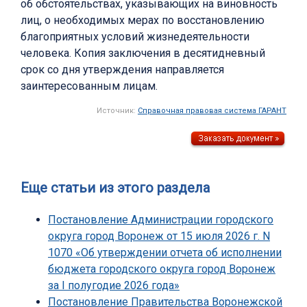
об обстоятельствах, указывающих на виновность
лиц, о необходимых мерах по восстановлению
благоприятных условий жизнедеятельности
человека. Копия заключения в десятидневный
срок со дня утверждения направляется
заинтересованным лицам.
Источник:
Справочная правовая система ГАРАНТ
Еще статьи из этого раздела
Постановление Администрации городского
округа город Воронеж от 15 июля 2026 г. N
1070 «Об утверждении отчета об исполнении
бюджета городского округа город Воронеж
за I полугодие 2026 года»
Постановление Правительства Воронежской