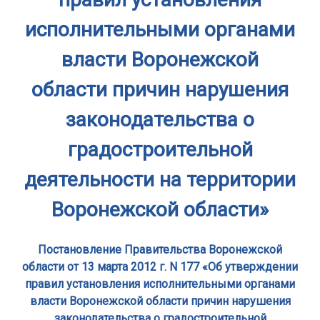
исполнительными органами
власти Воронежской
области причин нарушения
законодательства о
градостроительной
деятельности на территории
Воронежской области»
Постановление Правительства Воронежской
области от 13 марта 2012 г. N 177 «Об утверждении
правил установления исполнительными органами
власти Воронежской области причин нарушения
законодательства о градостроительной