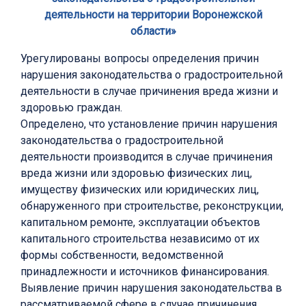
деятельности на территории Воронежской
области»
Урегулированы вопросы определения причин
нарушения законодательства о градостроительной
деятельности в случае причинения вреда жизни и
здоровью граждан.
Определено, что установление причин нарушения
законодательства о градостроительной
деятельности производится в случае причинения
вреда жизни или здоровью физических лиц,
имуществу физических или юридических лиц,
обнаруженного при строительстве, реконструкции,
капитальном ремонте, эксплуатации объектов
капитального строительства независимо от их
формы собственности, ведомственной
принадлежности и источников финансирования.
Выявление причин нарушения законодательства в
рассматриваемой сфере в случае причинения