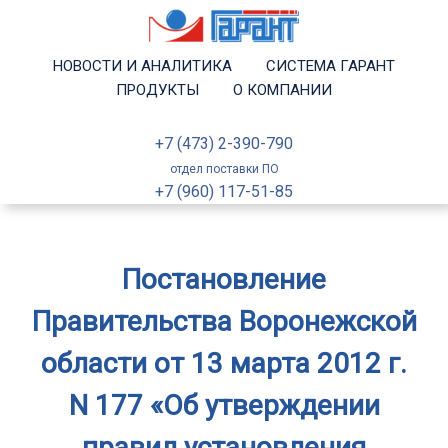
НОВОСТИ И АНАЛИТИКА
СИСТЕМА ГАРАНТ
ПРОДУКТЫ
О КОМПАНИИ
+7 (473) 2-390-790
отдел поставки ПО
+7 (960) 117-51-85
Постановление
Правительства Воронежской
области от 13 марта 2012 г.
N 177 «Об утверждении
правил установления