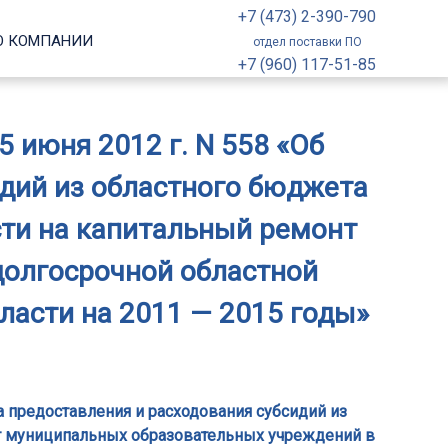
+7 (473) 2-390-790
О КОМПАНИИ
отдел поставки ПО
+7 (960) 117-51-85
 июня 2012 г. N 558 «Об
дий из областного бюджета
ти на капитальный ремонт
долгосрочной областной
асти на 2011 — 2015 годы»
 предоставления и расходования субсидий из
т муниципальных образовательных учреждений в