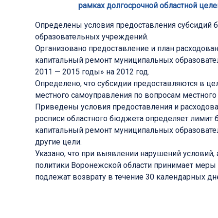
рамках долгосрочной областной целе
Определены условия предоставления субсидий 
образовательных учреждений.
Организовано предоставление и план расходова
капитальный ремонт муниципальных образовате
2011 — 2015 годы» на 2012 год.
Определено, что субсидии предоставляются в ц
местного самоуправления по вопросам местного
Приведены условия предоставления и расходова
росписи областного бюджета определяет лимит 
капитальный ремонт муниципальных образовател
другие цели.
Указано, что при выявлении нарушений условий,
политики Воронежской области принимает меры п
подлежат возврату в течение 30 календарных дн