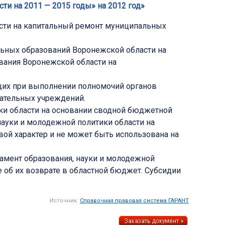
и на 2011 — 2015 годы» на 2012 год»
сти на капитальный ремонт муниципальных
ьных образований Воронежской области на
вания Воронежской области на
ющих при выполнении полномочий органов
вательных учреждений.
ки области на основании сводной бюджетной
ауки и молодежной политики области на
ой характер и не может быть использована на
тамент образования, науки и молодежной
 об их возврате в областной бюджет. Субсидии
Источник:
Справочная правовая система ГАРАНТ