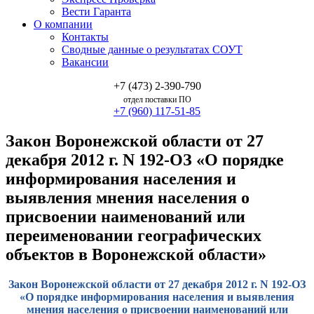
Вести Гаранта
О компании
Контакты
Сводные данные о результатах СОУТ
Вакансии
+7 (473) 2-390-790
отдел поставки ПО
+7 (960) 117-51-85
Закон Воронежской области от 27
декабря 2012 г. N 192-ОЗ «О порядке
информирования населения и
выявления мнения населения о
присвоении наименований или
переименовании географических
объектов в Воронежской области»
Закон Воронежской области от 27 декабря 2012 г. N 192-ОЗ
«О порядке информирования населения и выявления
мнения населения о присвоении наименований или