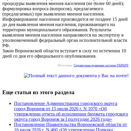
процедуры выявления мнения населения (не более 60 дней);
формулировка вопроса (вопросов), предлагаемого
(предлагаемых) при выявлении мнения населения.
Информирование населения производится не позднее 15 дней
до дня выявления мнения населения, проживающего на
территории муниципального образования. Результаты
выявления мнения населения направляются на экспертизу в
уполномоченный федеральный орган исполнительной власти
РФ.
Закон Воронежской области вступает в силу по истечении 10
дней со дня его официального опубликования.
Источник:
Справочная правовая система ГАРАНТ
Еще статьи из этого раздела
Постановление Администрации городского округа
город Воронеж от 15 июля 2026 г. N 1070 «Об
утверждении отчета об исполнении бюджета городского
округа город Воронеж за I полугодие 2026 года»
Постановление Правительства Воронежской области от
16 июля 2026 г. N 460 «Об утверждении Порядка