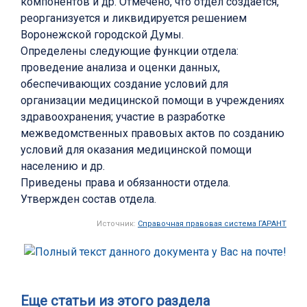
компонентов и др. Отмечено, что отдел создается,
реорганизуется и ликвидируется решением
Воронежской городской Думы.
Определены следующие функции отдела:
проведение анализа и оценки данных,
обеспечивающих создание условий для
организации медицинской помощи в учреждениях
здравоохранения; участие в разработке
межведомственных правовых актов по созданию
условий для оказания медицинской помощи
населению и др.
Приведены права и обязанности отдела.
Утвержден состав отдела.
Источник:
Справочная правовая система ГАРАНТ
Еще статьи из этого раздела