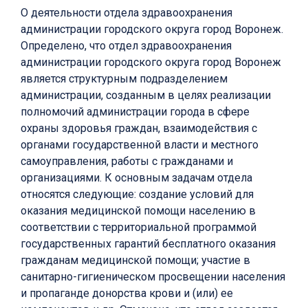
О деятельности отдела здравоохранения
администрации городского округа город Воронеж.
Определено, что отдел здравоохранения
администрации городского округа город Воронеж
является структурным подразделением
администрации, созданным в целях реализации
полномочий администрации города в сфере
охраны здоровья граждан, взаимодействия с
органами государственной власти и местного
самоуправления, работы с гражданами и
организациями. К основным задачам отдела
относятся следующие: создание условий для
оказания медицинской помощи населению в
соответствии с территориальной программой
государственных гарантий бесплатного оказания
гражданам медицинской помощи; участие в
санитарно-гигиеническом просвещении населения
и пропаганде донорства крови и (или) ее