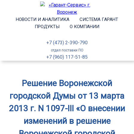
НОВОСТИ И АНАЛИТИКА
СИСТЕМА ГАРАНТ
ПРОДУКТЫ
О КОМПАНИИ
+7 (473) 2-390-790
отдел поставки ПО
+7 (960) 117-51-85
Решение Воронежской
городской Думы от 13 марта
2013 г. N 1097-III «О внесении
изменений в решение
Воронежской городской