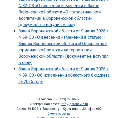
N 82-ОЗ «О внесении изменений в Закон
Воронежской области «О патриотическом
воспитании в Воронежской области»
(документ не вступил в силу)
Закон Воронежской области от 9 июля 2026 г.
N 69-ОЗ «О внесении изменений в статью 1
Закона Воронежской области «О бесплатной
юридической помощи на территории
Воронежской области» (документ не вступил
в силу)
Закон Воронежской области от 9 июля 2026 г.
N 89-ОЗ «Об исполнении областного бюджета
за 2025 год»
Телефоны: +7 (473) 2-390-790
Электронная почта:
info@garant-vrn.ru
Адрес: 394006, г. Воронеж, ул. Куцыгина, д.32, офис 602
Схема проезда