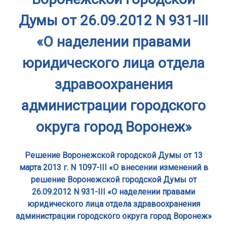
Думы от 26.09.2012 N 931-III
«О наделении правами
юридического лица отдела
здравоохранения
администрации городского
округа город Воронеж»
Решение Воронежской городской Думы от 13
марта 2013 г. N 1097-III «О внесении изменений в
решение Воронежской городской Думы от
26.09.2012 N 931-III «О наделении правами
юридического лица отдела здравоохранения
администрации городского округа город Воронеж»