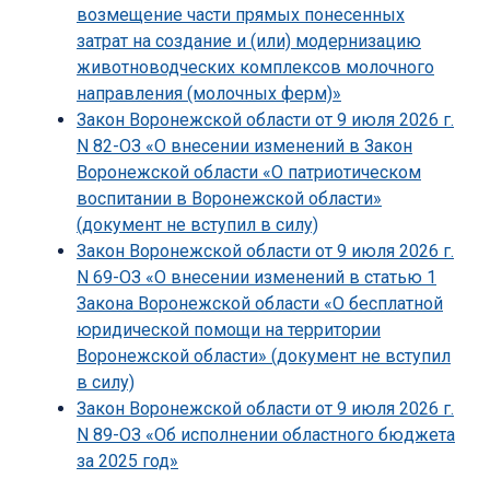
возмещение части прямых понесенных
затрат на создание и (или) модернизацию
животноводческих комплексов молочного
направления (молочных ферм)»
Закон Воронежской области от 9 июля 2026 г.
N 82-ОЗ «О внесении изменений в Закон
Воронежской области «О патриотическом
воспитании в Воронежской области»
(документ не вступил в силу)
Закон Воронежской области от 9 июля 2026 г.
N 69-ОЗ «О внесении изменений в статью 1
Закона Воронежской области «О бесплатной
юридической помощи на территории
Воронежской области» (документ не вступил
в силу)
Закон Воронежской области от 9 июля 2026 г.
N 89-ОЗ «Об исполнении областного бюджета
за 2025 год»