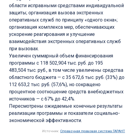
области исправными средствами индивидуальной
защиты; организация вызова экстренных
оперативных служб по принципу «одного окна»;
организация комплекса мер, обеспечивающих
ускорение реагирования и улучшение
взаимодействия экстренных оперативных служб
при вызовах.
Увеличен суммарный объем финансирования
программы с 118 502,904 тыс. руб. до 195
483,504 тыс. руб., в том числе увеличены средства
областного бюджета — с 35 672,6 тыс. руб. (33%) до
112 653,2 тыс. руб. (57,6%), но сокращено
процентное соотношение средств внебюджетных
источников — с 67% до 42,4%.
Пересмотрены ожидаемые конечные результаты
реализации программы и показатели социально-
экономической эффективности.
Источник:
Справочная правовая система ГАРАНТ