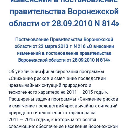
правительства Воронежской
области от 28.09.2010 N 814»
Постановление Правительства Воронежской
области от 22 марта 2013 г. N 216 «О внесении
изменений в постановление правительства
Воронежской области от 28.09.2010 N 814»
Об увеличении финансирования программы
«Снижение рисков и смягчение последствий
чрезвычайных ситуаций природного и
техногенного характера на 2011 — 2015 годы».
Расширены задачи программы «Снижение рисков
и смягчение последствий чрезвычайных ситуаций
природного и техногенного характера на
2011 — 2015 годы», к которым относятся
следующие: обеспечение населения Воронежской