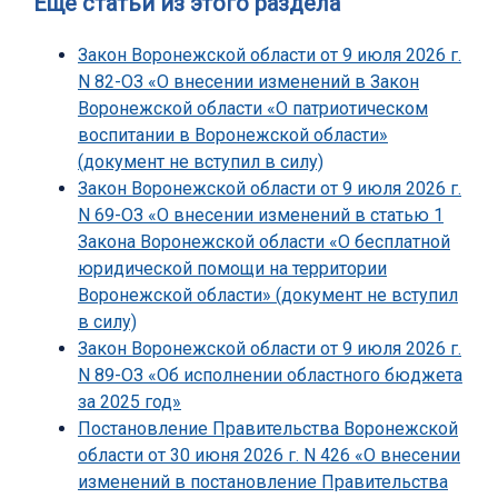
Еще статьи из этого раздела
Закон Воронежской области от 9 июля 2026 г.
N 82-ОЗ «О внесении изменений в Закон
Воронежской области «О патриотическом
воспитании в Воронежской области»
(документ не вступил в силу)
Закон Воронежской области от 9 июля 2026 г.
N 69-ОЗ «О внесении изменений в статью 1
Закона Воронежской области «О бесплатной
юридической помощи на территории
Воронежской области» (документ не вступил
в силу)
Закон Воронежской области от 9 июля 2026 г.
N 89-ОЗ «Об исполнении областного бюджета
за 2025 год»
Постановление Правительства Воронежской
области от 30 июня 2026 г. N 426 «О внесении
изменений в постановление Правительства