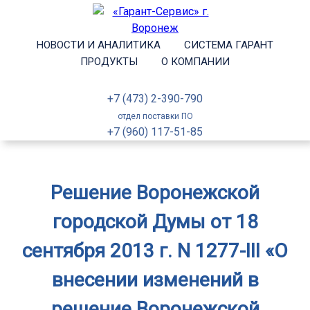
НОВОСТИ И АНАЛИТИКА
СИСТЕМА ГАРАНТ
ПРОДУКТЫ
О КОМПАНИИ
+7 (473) 2-390-790
отдел поставки ПО
+7 (960) 117-51-85
Решение Воронежской
городской Думы от 18
сентября 2013 г. N 1277-III «О
внесении изменений в
решение Воронежской