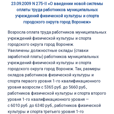
23.09.2009 N 275-II «О введении новой системы
оплаты труда работников муниципальных
учреждений физической культуры и спорта
городского округа город Воронеж»
Возросла оплата труда работников муниципальных
учреждений физической культуры и спорта
городского округа город Воронеж.
Увеличены должностные оклады (ставки
заработной платы) работников муниципальных
учреждений физической культуры и спорта
городского округа город Воронеж. Так, размеры
окладов работников физической культуры и
спорта первого уровня 1-го квалификационного
уровня возросли с 5365 руб. до 5660 руб.,
работников физической культуры и спорта второго
уровня 1-го квалификационного уровня —
с 6010 руб. до 6340 руб., работников физической
культуры и спорта третьего уровня 1-го