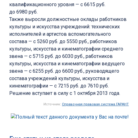
квалификационного уровня — с 6615 руб.
до 6980 руб.
Также выросли должностные оклады работников
культуры и искусства учреждений: технических
исполнителей и артистов вспомогательного
состава — с 5260 руб. до 5550 руб., работников
культуры, искусства и кинематографии среднего
звена — с 5715 руб. до 6030 руб., работников
культуры, искусства и кинематографии ведущего
звена — с 6255 руб. до 6600 руб., руководящего
состава учреждений культуры, искусства и
кинематографии — с 7215 руб. до 7610 руб.
Решение вступает в силу с 1 октября 2013 года.
Источник:
Справочная правовая система ГАРАНТ