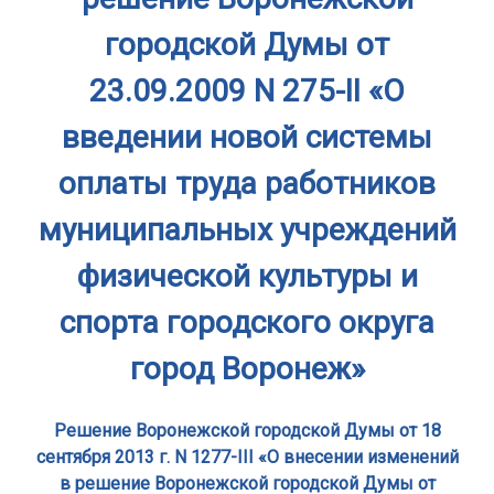
городской Думы от
23.09.2009 N 275-II «О
введении новой системы
оплаты труда работников
муниципальных учреждений
физической культуры и
спорта городского округа
город Воронеж»
Решение Воронежской городской Думы от 18
сентября 2013 г. N 1277-III «О внесении изменений
в решение Воронежской городской Думы от