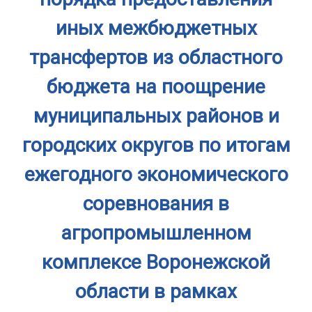
иных межбюджетных
трансфертов из областного
бюджета на поощрение
муниципальных районов и
городских округов по итогам
ежегодного экономического
соревнования в
агропромышленном
комплексе Воронежской
области в рамках