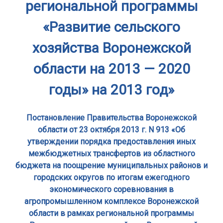
региональной программы
«Развитие сельского
хозяйства Воронежской
области на 2013 — 2020
годы» на 2013 год»
Постановление Правительства Воронежской
области от 23 октября 2013 г. N 913 «Об
утверждении порядка предоставления иных
межбюджетных трансфертов из областного
бюджета на поощрение муниципальных районов и
городских округов по итогам ежегодного
экономического соревнования в
агропромышленном комплексе Воронежской
области в рамках региональной программы