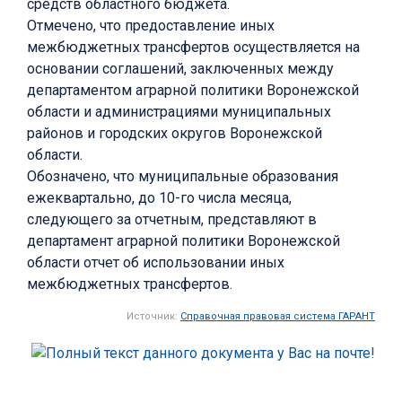
средств областного бюджета.
Отмечено, что предоставление иных
межбюджетных трансфертов осуществляется на
основании соглашений, заключенных между
департаментом аграрной политики Воронежской
области и администрациями муниципальных
районов и городских округов Воронежской
области.
Обозначено, что муниципальные образования
ежеквартально, до 10-го числа месяца,
следующего за отчетным, представляют в
департамент аграрной политики Воронежской
области отчет об использовании иных
межбюджетных трансфертов.
Источник:
Справочная правовая система ГАРАНТ