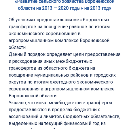
«Развитие сельского хозяйства Воронежской
области на 2013 — 2020 годы» на 2013 год»
Об условиях предоставления межбюджетных
трансфертов на поощрение районов по итогам
экономического соревнования в
агропромышленном комплексе Воронежской
области.
Данный порядок определяет цели предоставления
и расходования иных межбюджетных
трансфертов из областного бюджета на
поощрение муниципальных районов и городских
округов по итогам ежегодного экономического
соревнования в агропромышленном комплексе
Воронежской области.
Указано, что иные межбюджетные трансферты
предоставляются в пределах бюджетных
ассигнований и лимитов бюджетных обязательств,
выделенных на текущий финансовый год из