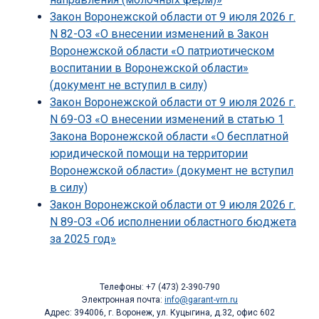
Закон Воронежской области от 9 июля 2026 г.
N 82-ОЗ «О внесении изменений в Закон
Воронежской области «О патриотическом
воспитании в Воронежской области»
(документ не вступил в силу)
Закон Воронежской области от 9 июля 2026 г.
N 69-ОЗ «О внесении изменений в статью 1
Закона Воронежской области «О бесплатной
юридической помощи на территории
Воронежской области» (документ не вступил
в силу)
Закон Воронежской области от 9 июля 2026 г.
N 89-ОЗ «Об исполнении областного бюджета
за 2025 год»
Телефоны: +7 (473) 2-390-790
Электронная почта:
info@garant-vrn.ru
Адрес: 394006, г. Воронеж, ул. Куцыгина, д.32, офис 602