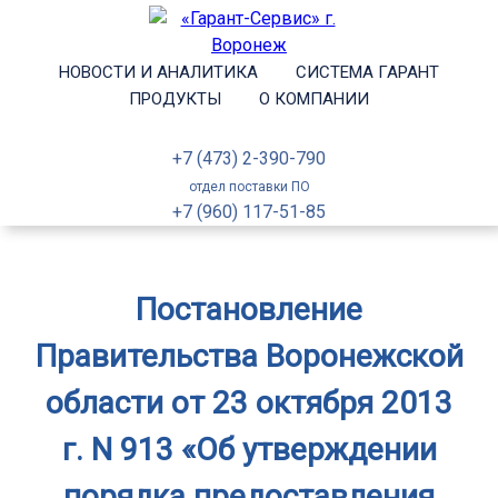
НОВОСТИ И АНАЛИТИКА
СИСТЕМА ГАРАНТ
ПРОДУКТЫ
О КОМПАНИИ
+7 (473) 2-390-790
отдел поставки ПО
+7 (960) 117-51-85
Постановление
Правительства Воронежской
области от 23 октября 2013
г. N 913 «Об утверждении
порядка предоставления