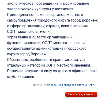
экологическое просвещение и формирование
экологической культуры у населения.
Приведены полномочия органов местного
самоуправления городского округа город Воронеж
в сфере организации, охраны, использования
ООПТ местного значения.
Управление в области организации и
функционирования ООПТ местного значения
осуществляется администрацией городского
округа город Воронеж.
Обозначены особенности правового статуса
отдельных категорий ООПТ местного значения.
Решение вступает в силу со дня его официального
опубликования.
Источник:
Справочная правовая система ГАРАНТ