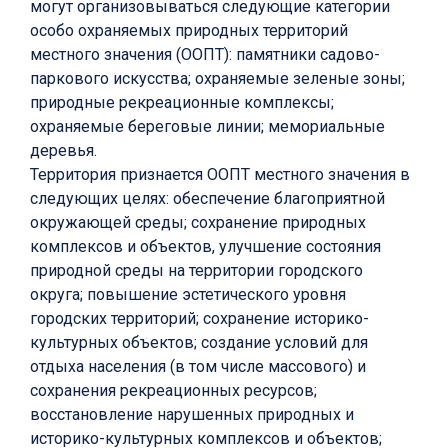
могут организовываться следующие категории
особо охраняемых природных территорий
местного значения (ООПТ): памятники садово-
паркового искусства; охраняемые зеленые зоны;
природные рекреационные комплексы;
охраняемые береговые линии; мемориальные
деревья.
Территория признается ООПТ местного значения в
следующих целях: обеспечение благоприятной
окружающей среды; сохранение природных
комплексов и объектов, улучшение состояния
природной среды на территории городского
округа; повышение эстетического уровня
городских территорий; сохранение историко-
культурных объектов; создание условий для
отдыха населения (в том числе массового) и
сохранения рекреационных ресурсов;
восстановление нарушенных природных и
историко-культурных комплексов и объектов;