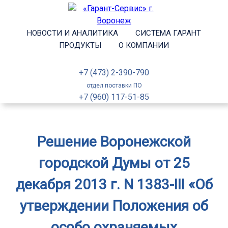
НОВОСТИ И АНАЛИТИКА
СИСТЕМА ГАРАНТ
ПРОДУКТЫ
О КОМПАНИИ
+7 (473) 2-390-790
отдел поставки ПО
+7 (960) 117-51-85
Решение Воронежской
городской Думы от 25
декабря 2013 г. N 1383-III «Об
утверждении Положения об
особо охраняемых