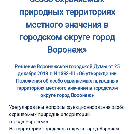
природных территориях
местного значения в
городском округе город
Воронеж»
Решение Воронежской городской Думы от 25
декабря 2013 г. N 1383-III «Об утверждении
Положения об особо охраняемых природных
территориях местного значения в городском
округе город Воронеж»
Урегулированы вопросы функционирования особо
охраняемых природных территорий
города Воронежа.
На территории городского округа город Воронеж