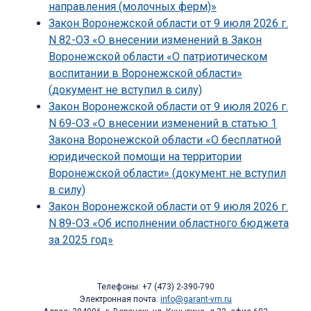
направления (молочных ферм)»
Закон Воронежской области от 9 июля 2026 г.
N 82-ОЗ «О внесении изменений в Закон
Воронежской области «О патриотическом
воспитании в Воронежской области»
(документ не вступил в силу)
Закон Воронежской области от 9 июля 2026 г.
N 69-ОЗ «О внесении изменений в статью 1
Закона Воронежской области «О бесплатной
юридической помощи на территории
Воронежской области» (документ не вступил
в силу)
Закон Воронежской области от 9 июля 2026 г.
N 89-ОЗ «Об исполнении областного бюджета
за 2025 год»
Телефоны: +7 (473) 2-390-790
Электронная почта:
info@garant-vrn.ru