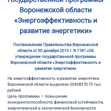
Воронежской области
«Энергоэффективность и
развитие энергетики»
Постановление Правительства Воронежской
области от 30 декабря 2013 г. N 1181 «Об
утверждении государственной программы
Воронежской области «Энергоэффективность и
развитие энергетики»
На энергоэффективность и развитие энергетики
Воронежской области выделено 20438370,73 тыс.
рублей.
Цель программы — повышение
конкурентоспособности, финансовой устойчивости,
энергетической и экологической безопасности