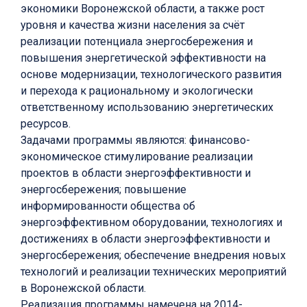
экономики Воронежской области, а также рост
уровня и качества жизни населения за счёт
реализации потенциала энергосбережения и
повышения энергетической эффективности на
основе модернизации, технологического развития
и перехода к рациональному и экологически
ответственному использованию энергетических
ресурсов.
Задачами программы являются: финансово-
экономическое стимулирование реализации
проектов в области энергоэффективности и
энергосбережения; повышение
информированности общества об
энергоэффективном оборудовании, технологиях и
достижениях в области энергоэффективности и
энергосбережения; обеспечение внедрения новых
технологий и реализации технических мероприятий
в Воронежской области.
Реализация программы намечена на 2014-