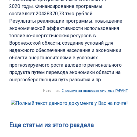
2020 годы. Финансирование программы
составляет 20438370,73 тыс. рублей.
Результаты реализации программы: повышение
экономической эффективности использования
топливно-энергетических ресурсов в
Воронежской области; создание условий для
надежного обеспечения населения и экономики
области энергоносителями в условиях
прогнозируемого роста валового регионального
продукта путем перевода экономики области на
энергосберегающий путь развития и пр.
Источник:
Справочная правовая система ГАРАНТ
Еще статьи из этого раздела