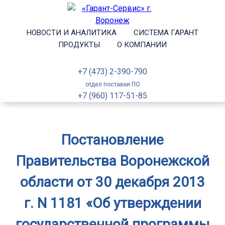
НОВОСТИ И АНАЛИТИКА
СИСТЕМА ГАРАНТ
ПРОДУКТЫ
О КОМПАНИИ
+7 (473) 2-390-790
отдел поставки ПО
+7 (960) 117-51-85
Постановление
Правительства Воронежской
области от 30 декабря 2013
г. N 1181 «Об утверждении
государственной программы