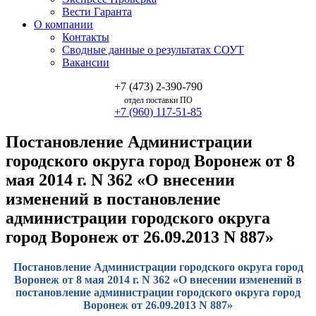
Вести Гаранта
О компании
Контакты
Сводные данные о результатах СОУТ
Вакансии
+7 (473) 2-390-790
отдел поставки ПО
+7 (960) 117-51-85
Постановление Администрации
городского округа город Воронеж от 8
мая 2014 г. N 362 «О внесении
изменений в постановление
администрации городского округа
город Воронеж от 26.09.2013 N 887»
Постановление Администрации городского округа город
Воронеж от 8 мая 2014 г. N 362 «О внесении изменений в
постановление администрации городского округа город
Воронеж от 26.09.2013 N 887»