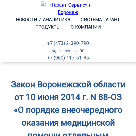
НОВОСТИ И АНАЛИТИКА
СИСТЕМА ГАРАНТ
ПРОДУКТЫ
О КОМПАНИИ
+7 (473) 2-390-790
отдел поставки ПО
+7 (960) 117-51-85
Закон Воронежской области
от 10 июня 2014 г. N 88-ОЗ
«О порядке внеочередного
оказания медицинской
помощи отдельным