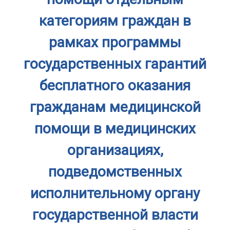
категориям граждан в
рамках программы
государственных гарантий
бесплатного оказания
гражданам медицинской
помощи в медицинских
организациях,
подведомственных
исполнительному органу
государственной власти