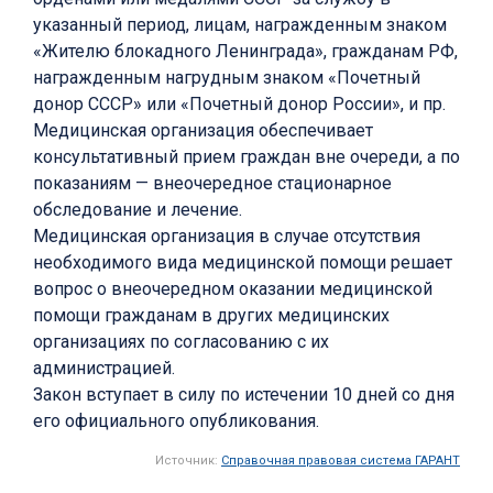
указанный период, лицам, награжденным знаком
«Жителю блокадного Ленинграда», гражданам РФ,
награжденным нагрудным знаком «Почетный
донор СССР» или «Почетный донор России», и пр.
Медицинская организация обеспечивает
консультативный прием граждан вне очереди, а по
показаниям — внеочередное стационарное
обследование и лечение.
Медицинская организация в случае отсутствия
необходимого вида медицинской помощи решает
вопрос о внеочередном оказании медицинской
помощи гражданам в других медицинских
организациях по согласованию с их
администрацией.
Закон вступает в силу по истечении 10 дней со дня
его официального опубликования.
Источник:
Справочная правовая система ГАРАНТ