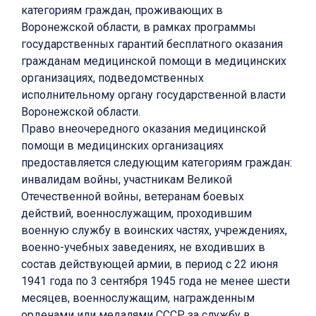
категориям граждан, проживающих в
Воронежской области, в рамках программы
государственных гарантий бесплатного оказания
гражданам медицинской помощи в медицинских
организациях, подведомственных
исполнительному органу государственной власти
Воронежской области.
Право внеочередного оказания медицинской
помощи в медицинских организациях
предоставляется следующим категориям граждан:
инвалидам войны, участникам Великой
Отечественной войны, ветеранам боевых
действий, военнослужащим, проходившим
военную службу в воинских частях, учреждениях,
военно-учебных заведениях, не входивших в
состав действующей армии, в период с 22 июня
1941 года по 3 сентября 1945 года не менее шести
месяцев, военнослужащим, награжденным
орденами или медалями СССР за службу в