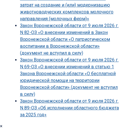
затрат на создание и (или) модернизацию
животноводческих комплексов молочного
направления (молочных ферм)»
Закон Воронежской области от 9 июля 2026 г.
N 82-ОЗ «О внесении изменений в Закон
Воронежской области «О патриотическом
воспитании в Воронежской области»
(документ не вступил в силу)
Закон Воронежской области от 9 июля 2026 г.
N 69-ОЗ «О внесении изменений в статью 1
Закона Воронежской области «О бесплатной
юридической помощи на территории
Воронежской области» (документ не вступил
в силу)
Закон Воронежской области от 9 июля 2026 г.
N 89-ОЗ «Об исполнении областного бюджета
за 2025 год»
×