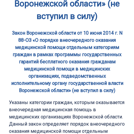
Воронежской области» (не
вступил в силу)
Закон Воронежской области от 10 июня 2014 г. N
88-ОЗ «О порядке внеочередного оказания
медицинской помощи отдельным категориям
граждан в рамках программы государственных
гарантий бесплатного оказания гражданам
медицинской помощи в медицинских
организациях, подведомственных
исполнительному органу государственной власти
Воронежской области» (не вступил в силу)
Указаны категории граждан, которым оказывается
внеочередная медицинская помощь в
медицинских организациях Воронежской области.
Данный закон определяет порядок внеочередного
оказания медицинской помощи отдельным