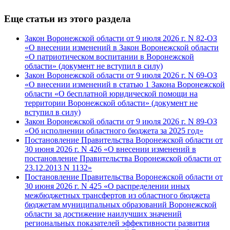
Еще статьи из этого раздела
Закон Воронежской области от 9 июля 2026 г. N 82-ОЗ
«О внесении изменений в Закон Воронежской области
«О патриотическом воспитании в Воронежской
области» (документ не вступил в силу)
Закон Воронежской области от 9 июля 2026 г. N 69-ОЗ
«О внесении изменений в статью 1 Закона Воронежской
области «О бесплатной юридической помощи на
территории Воронежской области» (документ не
вступил в силу)
Закон Воронежской области от 9 июля 2026 г. N 89-ОЗ
«Об исполнении областного бюджета за 2025 год»
Постановление Правительства Воронежской области от
30 июня 2026 г. N 426 «О внесении изменений в
постановление Правительства Воронежской области от
23.12.2013 N 1132»
Постановление Правительства Воронежской области от
30 июня 2026 г. N 425 «О распределении иных
межбюджетных трансфертов из областного бюджета
бюджетам муниципальных образований Воронежской
области за достижение наилучших значений
региональных показателей эффективности развития