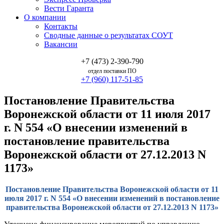
Вести Гаранта
О компании
Контакты
Сводные данные о результатах СОУТ
Вакансии
+7 (473) 2-390-790
отдел поставки ПО
+7 (960) 117-51-85
Постановление Правительства
Воронежской области от 11 июля 2017
г. N 554 «О внесении изменений в
постановление правительства
Воронежской области от 27.12.2013 N
1173»
Постановление Правительства Воронежской области от 11
июля 2017 г. N 554 «О внесении изменений в постановление
правительства Воронежской области от 27.12.2013 N 1173»