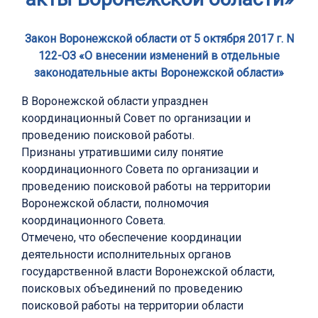
Закон Воронежской области от 5 октября 2017 г. N
122-ОЗ «О внесении изменений в отдельные
законодательные акты Воронежской области»
В Воронежской области упразднен
координационный Совет по организации и
проведению поисковой работы.
Признаны утратившими силу понятие
координационного Совета по организации и
проведению поисковой работы на территории
Воронежской области, полномочия
координационного Совета.
Отмечено, что обеспечение координации
деятельности исполнительных органов
государственной власти Воронежской области,
поисковых объединений по проведению
поисковой работы на территории области