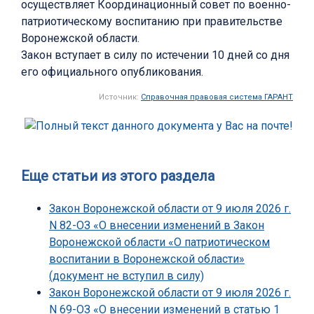
осуществляет Координационный совет по военно-
патриотическому воспитанию при правительстве
Воронежской области.
Закон вступает в силу по истечении 10 дней со дня
его официального опубликования.
Источник:
Справочная правовая система ГАРАНТ
Еще статьи из этого раздела
Закон Воронежской области от 9 июля 2026 г.
N 82-ОЗ «О внесении изменений в Закон
Воронежской области «О патриотическом
воспитании в Воронежской области»
(документ не вступил в силу)
Закон Воронежской области от 9 июля 2026 г.
N 69-ОЗ «О внесении изменений в статью 1