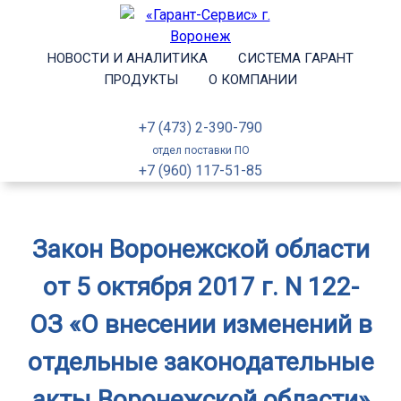
НОВОСТИ И АНАЛИТИКА
СИСТЕМА ГАРАНТ
ПРОДУКТЫ
О КОМПАНИИ
+7 (473) 2-390-790
отдел поставки ПО
+7 (960) 117-51-85
Закон Воронежской области
от 5 октября 2017 г. N 122-
ОЗ «О внесении изменений в
отдельные законодательные
акты Воронежской области»