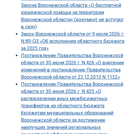
Закона Воронежской области «О бесплатной
юридической помощи на территории
Воронежской области» (документ не вступил
в силу)
Закон Воронежской области от 9 июля 2026 г.
N 89-ОЗ «Об исполнении областного бюджета
за 2025 год»
Постановление Правительства Воронежской
области от 30 июня 2026 г. N 426 «О внесении
изменений в постановление Правительства
Воронежской области от 23.12.2013 N 1132»
Постановление Правительства Воронежской
области от 30 июня 2026 г. N 425 «О
распределении иных межбюджетных
трансфертов из областного бюджета
бюджетам муниципальных образований
Воронежской области за достижение
наилучших значений региональных