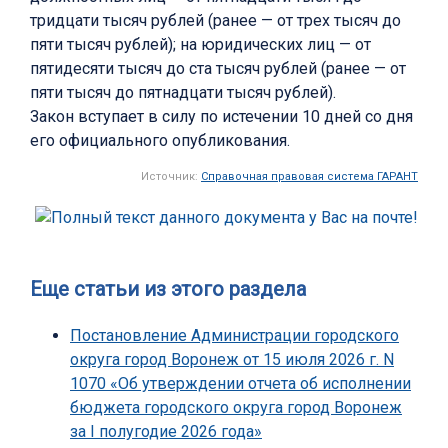
тридцати тысяч рублей (ранее — от трех тысяч до
пяти тысяч рублей); на юридических лиц — от
пятидесяти тысяч до ста тысяч рублей (ранее — от
пяти тысяч до пятнадцати тысяч рублей).
Закон вступает в силу по истечении 10 дней со дня
его официального опубликования.
Источник:
Справочная правовая система ГАРАНТ
Еще статьи из этого раздела
Постановление Администрации городского
округа город Воронеж от 15 июля 2026 г. N
1070 «Об утверждении отчета об исполнении
бюджета городского округа город Воронеж
за I полугодие 2026 года»