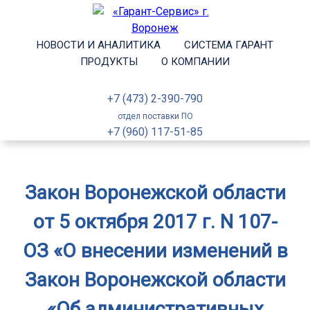
НОВОСТИ И АНАЛИТИКА
СИСТЕМА ГАРАНТ
ПРОДУКТЫ
О КОМПАНИИ
+7 (473) 2-390-790
отдел поставки ПО
+7 (960) 117-51-85
Закон Воронежской области
от 5 октября 2017 г. N 107-
ОЗ «О внесении изменений в
Закон Воронежской области
«Об административных