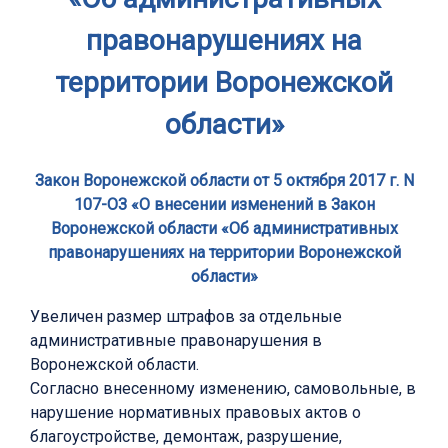
правонарушениях на
территории Воронежской
области»
Закон Воронежской области от 5 октября 2017 г. N
107-ОЗ «О внесении изменений в Закон
Воронежской области «Об административных
правонарушениях на территории Воронежской
области»
Увеличен размер штрафов за отдельные
административные правонарушения в
Воронежской области.
Согласно внесенному изменению, самовольные, в
нарушение нормативных правовых актов о
благоустройстве, демонтаж, разрушение,