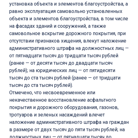
установка объекта и элементов благоустройства, а
равно эксплуатация самовольно установленных
объекта и элементов благоустройства, в том числе
на фасадах зданий и сооружений, а также
самовольное вскрытие дорожного покрытия, при
отсутствии признаков хищения, влекут наложение
административного штрафа на должностных лиц —
от пятнадцати тысяч до тридцати тысяч рублей
(ранее — от десяти тысяч до двадцати тысяч
рублей); на юридических лиц — от пятидесяти
тысяч до ста тысяч рублей (ранее — от тридцати
тысяч до ста тысяч рублей).
Отмечено, что несвоевременное или
некачественное восстановление асфальтного
покрытия и дорожного оборудования, газонов,
тротуаров и зеленых насаждений влечет
наложение административного штрафа на граждан
в размере от двух тысяч до пяти тысяч рублей; на
должностных лиц — от пятнадцати тысяч до