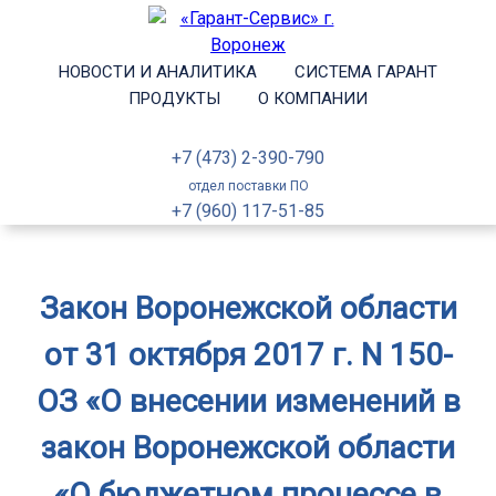
НОВОСТИ И АНАЛИТИКА
СИСТЕМА ГАРАНТ
ПРОДУКТЫ
О КОМПАНИИ
+7 (473) 2-390-790
отдел поставки ПО
+7 (960) 117-51-85
Закон Воронежской области
от 31 октября 2017 г. N 150-
ОЗ «О внесении изменений в
закон Воронежской области
«О бюджетном процессе в