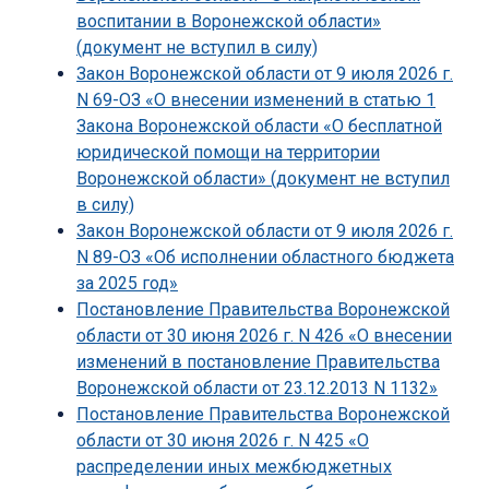
воспитании в Воронежской области»
(документ не вступил в силу)
Закон Воронежской области от 9 июля 2026 г.
N 69-ОЗ «О внесении изменений в статью 1
Закона Воронежской области «О бесплатной
юридической помощи на территории
Воронежской области» (документ не вступил
в силу)
Закон Воронежской области от 9 июля 2026 г.
N 89-ОЗ «Об исполнении областного бюджета
за 2025 год»
Постановление Правительства Воронежской
области от 30 июня 2026 г. N 426 «О внесении
изменений в постановление Правительства
Воронежской области от 23.12.2013 N 1132»
Постановление Правительства Воронежской
области от 30 июня 2026 г. N 425 «О
распределении иных межбюджетных