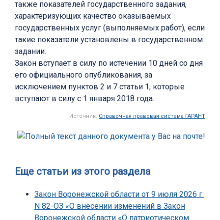
также показателей государственного задания,
характеризующих качество оказываемых
государственных услуг (выполняемых работ), если
такие показатели установлены в государственном
задании.
Закон вступает в силу по истечении 10 дней со дня
его официального опубликования, за
исключением пунктов 2 и 7 статьи 1, которые
вступают в силу с 1 января 2018 года.
Источник:
Справочная правовая система ГАРАНТ
Еще статьи из этого раздела
Закон Воронежской области от 9 июля 2026 г.
N 82-ОЗ «О внесении изменений в Закон
Воронежской области «О патриотическом