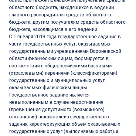
области, а также полномочий получателей средств
областного бюджета, находящихся в ведении
главного распорядителя средств областного
бюджета, другим получателям средств областного
бюджета, находящимся в его ведении.
С 1 января 2018 года государственное задание в
части государственных услуг, оказываемых
государственными учреждениями Воронежской
области физическим лицам, формируется в
соответствии с общероссийскими базовыми
(отраслевыми) перечнями (классификаторами)
государственных и муниципальных услуг,
оказываемых физическим лицам.
Государственное задание является
невыполненным в случае недостижения
(превышения допустимого (возможного)
отклонения) показателей государственного
задания, характеризующих объем оказываемых
государственных услуг (выполняемых работ), а