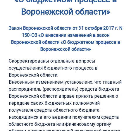
Воронежской области»
Закон Воронежской области от 31 октября 2017 г. N
150-ОЗ «О внесении изменений в закон
Воронежской области «О бюджетном процессе в
Воронежской области»
Скорректированы отдельные вопросы
осуществления бюджетного процесса в
Воронежской области.
Внесенным изменением установлено, что главный
распорядитель (распорядитель) средств бюджета
Воронежской области вправе принять решение о
передаче своих бюджетных полномочий
получателя средств областного бюджета
находящимся в его ведении получателям средств
областного бюджета или финансовому органу