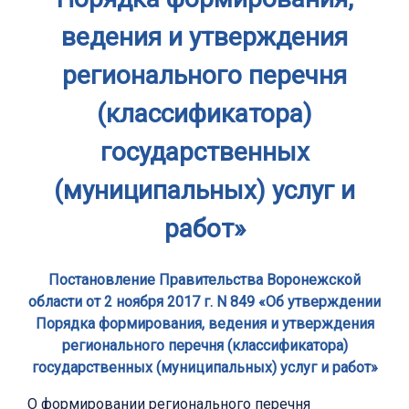
ведения и утверждения
регионального перечня
(классификатора)
государственных
(муниципальных) услуг и
работ»
Постановление Правительства Воронежской
области от 2 ноября 2017 г. N 849 «Об утверждении
Порядка формирования, ведения и утверждения
регионального перечня (классификатора)
государственных (муниципальных) услуг и работ»
О формировании регионального перечня