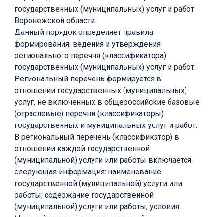
государственных (муниципальных) услуг и работ
Воронежской области.
Данный порядок определяет правила
формирования, ведения и утверждения
регионального перечня (классификатора)
государственных (муниципальных) услуг и работ.
Региональный перечень формируется в
отношении государственных (муниципальных)
услуг, не включенных в общероссийские базовые
(отраслевые) перечни (классификаторы)
государственных и муниципальных услуг и работ.
В региональный перечень (классификатор) в
отношении каждой государственной
(муниципальной) услуги или работы включается
следующая информация: наименование
государственной (муниципальной) услуги или
работы; содержание государственной
(муниципальной) услуги или работы; условия