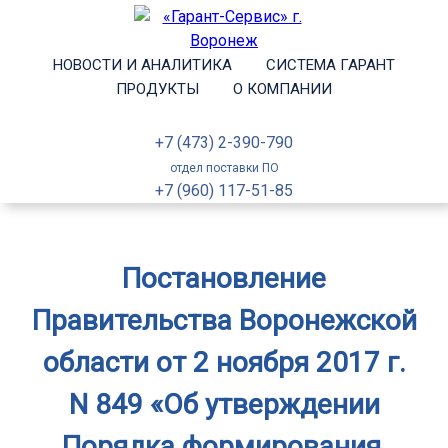
НОВОСТИ И АНАЛИТИКА
СИСТЕМА ГАРАНТ
ПРОДУКТЫ
О КОМПАНИИ
+7 (473) 2-390-790
отдел поставки ПО
+7 (960) 117-51-85
Постановление
Правительства Воронежской
области от 2 ноября 2017 г.
N 849 «Об утверждении
Порядка формирования,