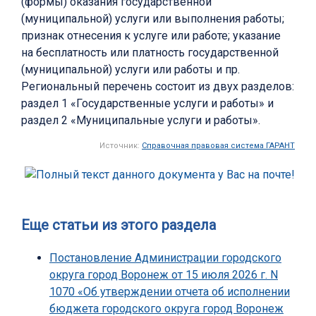
(формы) оказания государственной
(муниципальной) услуги или выполнения работы;
признак отнесения к услуге или работе; указание
на бесплатность или платность государственной
(муниципальной) услуги или работы и пр.
Региональный перечень состоит из двух разделов:
раздел 1 «Государственные услуги и работы» и
раздел 2 «Муниципальные услуги и работы».
Источник:
Справочная правовая система ГАРАНТ
Еще статьи из этого раздела
Постановление Администрации городского
округа город Воронеж от 15 июля 2026 г. N
1070 «Об утверждении отчета об исполнении
бюджета городского округа город Воронеж