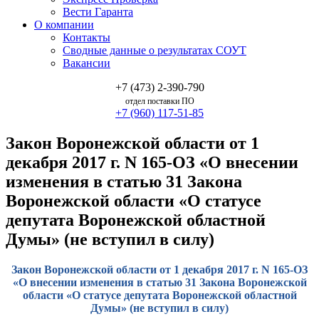
Вести Гаранта
О компании
Контакты
Сводные данные о результатах СОУТ
Вакансии
+7 (473) 2-390-790
отдел поставки ПО
+7 (960) 117-51-85
Закон Воронежской области от 1
декабря 2017 г. N 165-ОЗ «О внесении
изменения в статью 31 Закона
Воронежской области «О статусе
депутата Воронежской областной
Думы» (не вступил в силу)
Закон Воронежской области от 1 декабря 2017 г. N 165-ОЗ
«О внесении изменения в статью 31 Закона Воронежской
области «О статусе депутата Воронежской областной
Думы» (не вступил в силу)