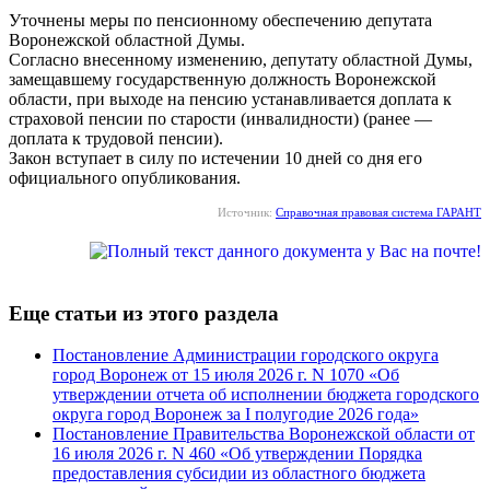
Уточнены меры по пенсионному обеспечению депутата
Воронежской областной Думы.
Согласно внесенному изменению, депутату областной Думы,
замещавшему государственную должность Воронежской
области, при выходе на пенсию устанавливается доплата к
страховой пенсии по старости (инвалидности) (ранее —
доплата к трудовой пенсии).
Закон вступает в силу по истечении 10 дней со дня его
официального опубликования.
Источник:
Справочная правовая система ГАРАНТ
Еще статьи из этого раздела
Постановление Администрации городского округа
город Воронеж от 15 июля 2026 г. N 1070 «Об
утверждении отчета об исполнении бюджета городского
округа город Воронеж за I полугодие 2026 года»
Постановление Правительства Воронежской области от
16 июля 2026 г. N 460 «Об утверждении Порядка
предоставления субсидии из областного бюджета