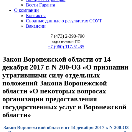
Вести Гаранта
О компании
Контакты
Сводные данные о результатах СОУТ
Вакансии
+7 (473) 2-390-790
отдел поставки ПО
+7 (960) 117-51-85
Закон Воронежской области от 14
декабря 2017 г. N 200-ОЗ «О признании
утратившими силу отдельных
положений Закона Воронежской
области «О некоторых вопросах
организации предоставления
государственных услуг в Воронежской
области»
Закон Воронежской области от 14 декабря 2017 г. N 200-ОЗ