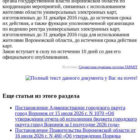
органа государственной власти Воронежской области по
координации мероприятий, связанных с использованием
жителями области универсальных электронных карт,
изготовленных до 31 декабря 2016 года, до истечения срока
их действия, а также функции уполномоченной организации
по ведению реестра универсальных электронных карт,
изготовленных до 31 декабря 2016 года для использования
жителями Воронежской области, до истечения срока действия
карт.
Закон вступает в силу по истечении 10 дней со дня его
официального опубликования.
Источник:
Справочная правовая система ГАРАНТ
Еще статьи из этого раздела
Постановление Администрации городского округа
город Воронеж от 15 июля 2026 г. N 1070 «Об
утверждении отчета об исполнении бюджета городского
округа город Воронеж за I полугодие 2026 года»
Постановление Правительства Воронежской области от
16 июля 2026 г. N 460 «Об утверждении Порядка