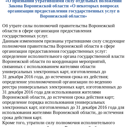
«О признании утратившими силу отдельных положений
Закона Воронежской области «О некоторых вопросах
организации предоставления государственных услуг в
Воронежской области»
Об утрате силы полномочий правительства Воронежской
области в сфере организации предоставления
государственных услуг.
Данным изменением признаны утратившими силу следующие
полномочия правительства Воронежской области в сфере
организации предоставления государственных услуг:
определение исполнительного органа государственной власти
Воронежской области по координации мероприятий,
связанных с использованием жителями области
универсальных электронных карт, изготовленных до
31 декабря 2016 года, до истечения срока их действия;
определение уполномоченной организации по ведению
реестра универсальных электронных карт, изготовленных до
31 декабря 2016 года для использования жителями
Воронежской области, до истечения срока действия карт;
определение порядка использования универсальных
электронных карт, изготовленных до 31 декабря 2016 года для
использования жителями Воронежской области, до истечения
срока действия карт.
Кроме того, утратили силу полномочия исполнительного