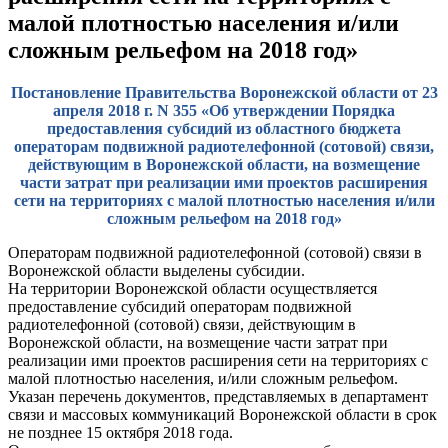
малой плотностью населения и/или
сложным рельефом на 2018 год»
Постановление Правительства Воронежской области от 23
апреля 2018 г. N 355 «Об утверждении Порядка
предоставления субсидий из областного бюджета
операторам подвижной радиотелефонной (сотовой) связи,
действующим в Воронежской области, на возмещение
части затрат при реализации ими проектов расширения
сети на территориях с малой плотностью населения и/или
сложным рельефом на 2018 год»
Операторам подвижной радиотелефонной (сотовой) связи в
Воронежской области выделены субсидии.
На территории Воронежской области осуществляется
предоставление субсидий операторам подвижной
радиотелефонной (сотовой) связи, действующим в
Воронежской области, на возмещение части затрат при
реализации ими проектов расширения сети на территориях с
малой плотностью населения, и/или сложным рельефом.
Указан перечень документов, представляемых в департамент
связи и массовых коммуникаций Воронежской области в срок
не позднее 15 октября 2018 года.