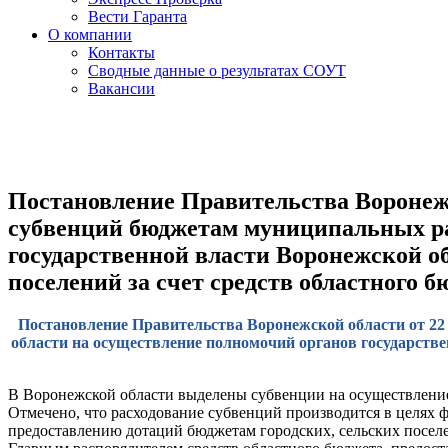
Вести Гаранта
О компании
Контакты
Сводные данные о результатах СОУТ
Вакансии
Постановление Правительства Воронежс
субвенций бюджетам муниципальных ра
государственной власти Воронежской об
поселений за счет средств областного б
Постановление Правительства Воронежской области от 22
области на осуществление полномочий органов государстве
В Воронежской области выделены субвенции на осуществление
Отмечено, что расходование субвенций производится в целях 
предоставлению дотаций бюджетам городских, сельских поселен