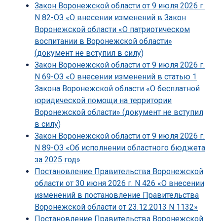
Закон Воронежской области от 9 июля 2026 г.
N 82-ОЗ «О внесении изменений в Закон
Воронежской области «О патриотическом
воспитании в Воронежской области»
(документ не вступил в силу)
Закон Воронежской области от 9 июля 2026 г.
N 69-ОЗ «О внесении изменений в статью 1
Закона Воронежской области «О бесплатной
юридической помощи на территории
Воронежской области» (документ не вступил
в силу)
Закон Воронежской области от 9 июля 2026 г.
N 89-ОЗ «Об исполнении областного бюджета
за 2025 год»
Постановление Правительства Воронежской
области от 30 июня 2026 г. N 426 «О внесении
изменений в постановление Правительства
Воронежской области от 23.12.2013 N 1132»
Постановление Правительства Воронежской