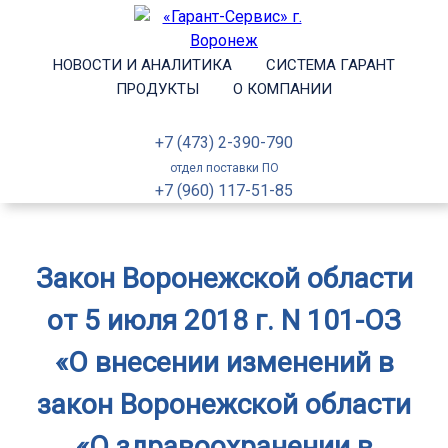
НОВОСТИ И АНАЛИТИКА
СИСТЕМА ГАРАНТ
ПРОДУКТЫ
О КОМПАНИИ
+7 (473) 2-390-790
отдел поставки ПО
+7 (960) 117-51-85
Закон Воронежской области
от 5 июля 2018 г. N 101-ОЗ
«О внесении изменений в
закон Воронежской области
«О здравоохранении в