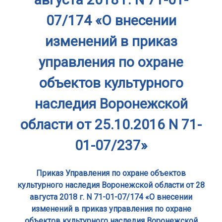
07/174 «О внесении
изменений в приказ
управления по охране
объектов культурного
наследия Воронежской
области от 25.10.2016 N 71-
01-07/237»
Приказ Управления по охране объектов
культурного наследия Воронежской области от 28
августа 2018 г. N 71-01-07/174 «О внесении
изменений в приказ управления по охране
объектов культурного наследия Воронежской