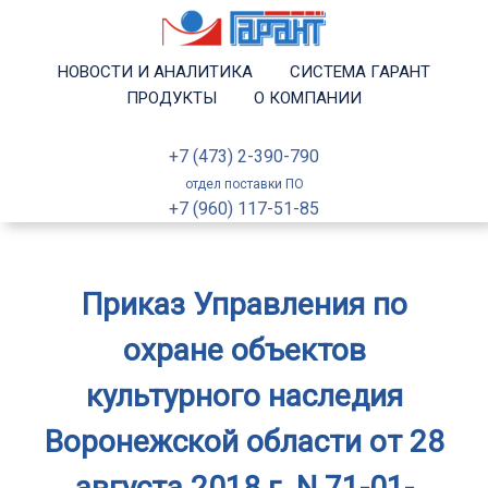
НОВОСТИ И АНАЛИТИКА
СИСТЕМА ГАРАНТ
ПРОДУКТЫ
О КОМПАНИИ
+7 (473) 2-390-790
отдел поставки ПО
+7 (960) 117-51-85
Приказ Управления по
охране объектов
культурного наследия
Воронежской области от 28
августа 2018 г. N 71-01-