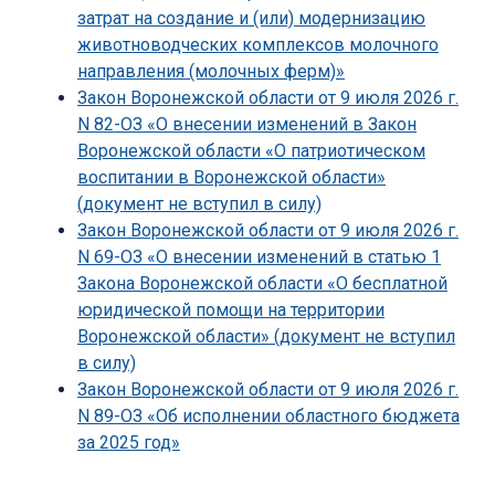
затрат на создание и (или) модернизацию
животноводческих комплексов молочного
направления (молочных ферм)»
Закон Воронежской области от 9 июля 2026 г.
N 82-ОЗ «О внесении изменений в Закон
Воронежской области «О патриотическом
воспитании в Воронежской области»
(документ не вступил в силу)
Закон Воронежской области от 9 июля 2026 г.
N 69-ОЗ «О внесении изменений в статью 1
Закона Воронежской области «О бесплатной
юридической помощи на территории
Воронежской области» (документ не вступил
в силу)
Закон Воронежской области от 9 июля 2026 г.
N 89-ОЗ «Об исполнении областного бюджета
за 2025 год»