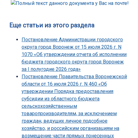
Еще статьи из этого раздела
Постановление Администрации городского
округа город Воронеж от 15 июля 2026 г. N
1070 «Об утверждении отчета об исполнении
бюджета городского округа город Воронеж
за I полугодие 2026 года»
Постановление Правительства Воронежской
области от 16 июля 2026 г. N 460 «Об
утверждении Порядка предоставления
субсидии из областного бюджета
сельскохозяйственным
товаропроизводителям, за исключением
граждан, ведущих личное подсобное
хозяйство, и российским организациям на
возмещение части прямых понесенных