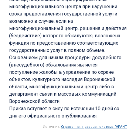
многофункционального центра при нарушении
срока предоставления государственной услуги
возможно в случае, если на
многофункциональный центр, решения и действия
(бездействие) которого обжалуются, возложена
функция по предоставлению соответствующих
государственных услуг в полном объеме.
Основанием для начала процедуры досудебного
(внесудебного) обжалования является
поступление жалобы в управление по охране
объектов культурного наследия Воронежской
области, многофункциональный центр либо в
департамент связи и массовых коммуникаций
Воронежской области.
Приказ вступает в силу по истечении 10 дней со
дня его официального опубликования.
Источник:
Справочная правовая система ГАРАНТ