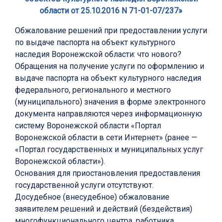
области от 25.10.2016 N 71-01-07/237»
Обжалование решений при предоставлении услуги
по выдаче паспорта на объект культурного
наследия Воронежской области: что нового?
Обращения на получение услуги по оформлению и
выдаче паспорта на объект культурного наследия
федерального, регионального и местного
(муниципального) значения в форме электронного
документа направляются через информационную
систему Воронежской области «Портал
Воронежской области в сети Интернет» (ранее —
«Портал государственных и муниципальных услуг
Воронежской области»).
Основания для приостановления предоставления
государственной услуги отсутствуют.
Досудебное (внесудебное) обжалование
заявителем решений и действий (бездействия)
многофункционального центра, работника