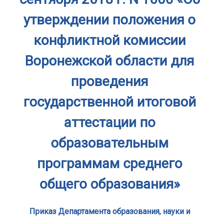
утверждении положения о
конфликтной комиссии
Воронежской области для
проведения
государственной итоговой
аттестации по
образовательным
программам среднего
общего образования»
Приказ Департамента образования, науки и