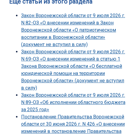
Еще статьи из этого раздела
Закон Воронежской области от 9 июля 2026 г.
N 82-ОЗ «О внесении изменений в Закон
Воронежской области «О патриотическом
воспитании в Воронежской области»
(документ не вступил в силу)
Закон Воронежской области от 9 июля 2026 г.
N 69-ОЗ «О внесении изменений в статью 1
Закона Воронежской области «О бесплатной
юридической помощи на территории
Воронежской области» (документ не вступил
в силу)
Закон Воронежской области от 9 июля 2026 г.
N 89-ОЗ «Об исполнении областного бюджета
за 2025 год»
Постановление Правительства Воронежской
области от 30 июня 2026 г. N 426 «О внесении
изменений в постановление Правительства