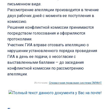
письменном виде.
Рассмотрение апелляции производится в течение
двух рабочих дней с момента ее поступления в
комиссию.
Решения конфликтной комиссии принимаются
посредством голосования и оформляются
протоколами.
Участник ГИА вправе отозвать апелляцию о
нарушении установленного порядка проведения
ГИА в день ее подачи, о несогласии с
выставленными баллами — до заседания
конфликтной комиссии по рассмотрению
апелляции.
Источник:
Справочная правовая система ГАРАНТ