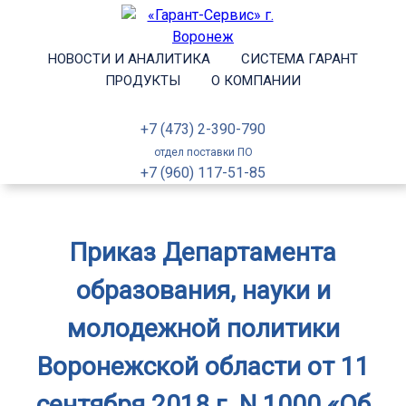
НОВОСТИ И АНАЛИТИКА
СИСТЕМА ГАРАНТ
ПРОДУКТЫ
О КОМПАНИИ
+7 (473) 2-390-790
отдел поставки ПО
+7 (960) 117-51-85
Приказ Департамента
образования, науки и
молодежной политики
Воронежской области от 11
сентября 2018 г. N 1000 «Об