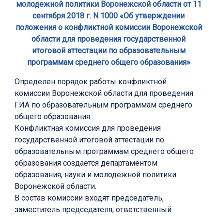
молодежной политики Воронежской области от 11
сентября 2018 г. N 1000 «Об утверждении
положения о конфликтной комиссии Воронежской
области для проведения государственной
итоговой аттестации по образовательным
программам среднего общего образования»
Определен порядок работы конфликтной
комиссии Воронежской области для проведения
ГИА по образовательным программам среднего
общего образования.
Конфликтная комиссия для проведения
государственной итоговой аттестации по
образовательным программам среднего общего
образования создается департаментом
образования, науки и молодежной политики
Воронежской области.
В состав комиссии входят председатель,
заместитель председателя, ответственный