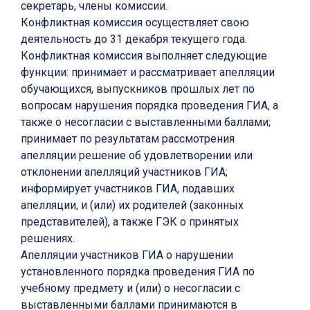
секретарь, члены комиссии.
Конфликтная комиссия осуществляет свою
деятельность до 31 декабря текущего года.
Конфликтная комиссия выполняет следующие
функции: принимает и рассматривает апелляции
обучающихся, выпускников прошлых лет по
вопросам нарушения порядка проведения ГИА, а
также о несогласии с выставленными баллами;
принимает по результатам рассмотрения
апелляции решение об удовлетворении или
отклонении апелляций участников ГИА;
информирует участников ГИА, подавших
апелляции, и (или) их родителей (законных
представителей), а также ГЭК о принятых
решениях.
Апелляции участников ГИА о нарушении
установленного порядка проведения ГИА по
учебному предмету и (или) о несогласии с
выставленными баллами принимаются в