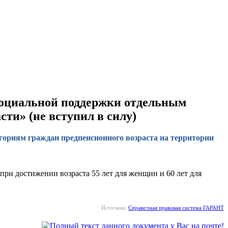
 социальной поддержки отдельным
ти» (не вступил в силу)
егориям граждан предпенсионного возраста на территории
при достижении возраста 55 лет для женщин и 60 лет для
Источник:
Справочная правовая система ГАРАНТ