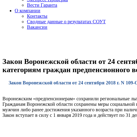
Вести Гаранта
О компании
Контакты
Сводные данные о результатах СОУТ
Вакансии
Закон Воронежской области от 24 сентя
категориям граждан предпенсионного во
Закон Воронежской области от 24 сентября 2018 г. N 10
Воронежским «предпенсионерам» сохранили региональные ль
Гражданам Воронежской области сохранены меры социальной по
мужчин либо ранее достижения указанного возраста при налич
Закон вступает в силу с 1 января 2019 года и действует по 31 де