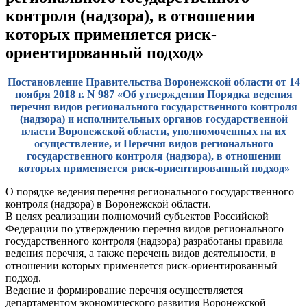
контроля (надзора), в отношении
которых применяется риск-
ориентированный подход»
Постановление Правительства Воронежской области от 14
ноября 2018 г. N 987 «Об утверждении Порядка ведения
перечня видов регионального государственного контроля
(надзора) и исполнительных органов государственной
власти Воронежской области, уполномоченных на их
осуществление, и Перечня видов регионального
государственного контроля (надзора), в отношении
которых применяется риск-ориентированный подход»
О порядке ведения перечня регионального государственного
контроля (надзора) в Воронежской области.
В целях реализации полномочий субъектов Российской
Федерации по утверждению перечня видов регионального
государственного контроля (надзора) разработаны правила
ведения перечня, а также перечень видов деятельности, в
отношении которых применяется риск-ориентированный
подход.
Ведение и формирование перечня осуществляется
департаментом экономического развития Воронежской