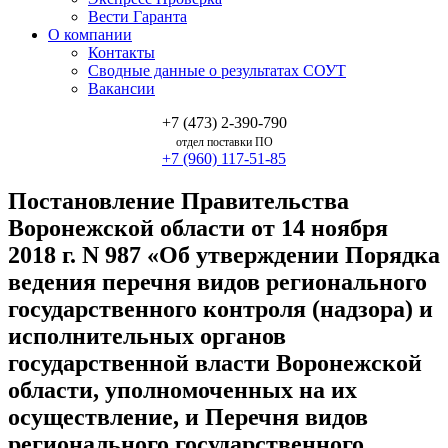
Вести Гаранта
О компании
Контакты
Сводные данные о результатах СОУТ
Вакансии
+7 (473) 2-390-790
отдел поставки ПО
+7 (960) 117-51-85
Постановление Правительства
Воронежской области от 14 ноября
2018 г. N 987 «Об утверждении Порядка
ведения перечня видов регионального
государственного контроля (надзора) и
исполнительных органов
государственной власти Воронежской
области, уполномоченных на их
осуществление, и Перечня видов
регионального государственного