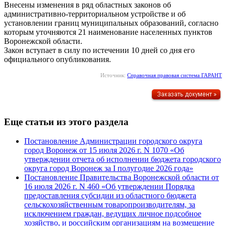
Внесены изменения в ряд областных законов об
административно-территориальном устройстве и об
установлении границ муниципальных образований, согласно
которым уточняются 21 наименование населенных пунктов
Воронежской области.
Закон вступает в силу по истечении 10 дней со дня его
официального опубликования.
Источник:
Справочная правовая система ГАРАНТ
Еще статьи из этого раздела
Постановление Администрации городского округа
город Воронеж от 15 июля 2026 г. N 1070 «Об
утверждении отчета об исполнении бюджета городского
округа город Воронеж за I полугодие 2026 года»
Постановление Правительства Воронежской области от
16 июля 2026 г. N 460 «Об утверждении Порядка
предоставления субсидии из областного бюджета
сельскохозяйственным товаропроизводителям, за
исключением граждан, ведущих личное подсобное
хозяйство, и российским организациям на возмещение