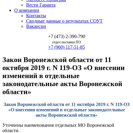
Вести Гаранта
О компании
Контакты
Сводные данные о результатах СОУТ
Вакансии
+7 (473) 2-390-790
отдел поставки ПО
+7 (960) 117-51-85
Закон Воронежской области от 11
октября 2019 г. N 119-ОЗ «О внесении
изменений в отдельные
законодательные акты Воронежской
области»
Закон Воронежской области от 11 октября 2019 г. N 119-ОЗ
«О внесении изменений в отдельные законодательные
акты Воронежской области»
Уточнены наименования отдельных МО Воронежской
области.