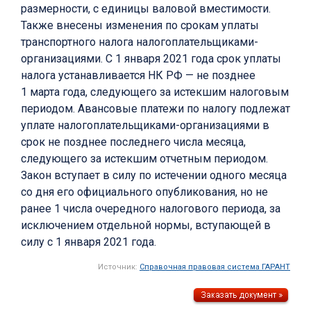
размерности, с единицы валовой вместимости.
Также внесены изменения по срокам уплаты
транспортного налога налогоплательщиками-
организациями. С 1 января 2021 года срок уплаты
налога устанавливается НК РФ — не позднее
1 марта года, следующего за истекшим налоговым
периодом. Авансовые платежи по налогу подлежат
уплате налогоплательщиками-организациями в
срок не позднее последнего числа месяца,
следующего за истекшим отчетным периодом.
Закон вступает в силу по истечении одного месяца
со дня его официального опубликования, но не
ранее 1 числа очередного налогового периода, за
исключением отдельной нормы, вступающей в
силу с 1 января 2021 года.
Источник:
Справочная правовая система ГАРАНТ