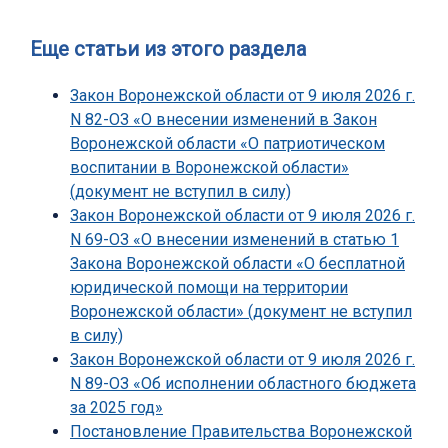
Еще статьи из этого раздела
Закон Воронежской области от 9 июля 2026 г.
N 82-ОЗ «О внесении изменений в Закон
Воронежской области «О патриотическом
воспитании в Воронежской области»
(документ не вступил в силу)
Закон Воронежской области от 9 июля 2026 г.
N 69-ОЗ «О внесении изменений в статью 1
Закона Воронежской области «О бесплатной
юридической помощи на территории
Воронежской области» (документ не вступил
в силу)
Закон Воронежской области от 9 июля 2026 г.
N 89-ОЗ «Об исполнении областного бюджета
за 2025 год»
Постановление Правительства Воронежской