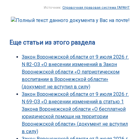
Источник:
Справочная правовая система ГАРАНТ
Еще статьи из этого раздела
Закон Воронежской области от 9 июля 2026 г.
N 82-ОЗ «О внесении изменений в Закон
Воронежской области «О патриотическом
воспитании в Воронежской области»
(документ не вступил в силу)
Закон Воронежской области от 9 июля 2026 г.
N 69-ОЗ «О внесении изменений в статью 1
Закона Воронежской области «О бесплатной
юридической помощи на территории
Воронежской области» (документ не вступил
в силу)
Закон Воронежской области от 9 июля 2026 г.