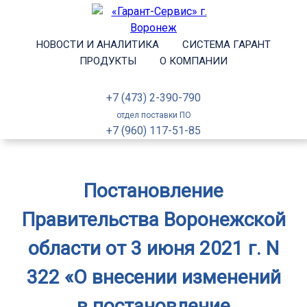
НОВОСТИ И АНАЛИТИКА
СИСТЕМА ГАРАНТ
ПРОДУКТЫ
О КОМПАНИИ
+7 (473) 2-390-790
отдел поставки ПО
+7 (960) 117-51-85
Постановление
Правительства Воронежской
области от 3 июня 2021 г. N
322 «О внесении изменений
в постановление