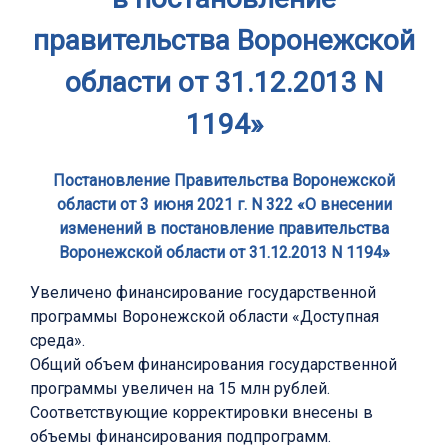
правительства Воронежской
области от 31.12.2013 N
1194»
Постановление Правительства Воронежской
области от 3 июня 2021 г. N 322 «О внесении
изменений в постановление правительства
Воронежской области от 31.12.2013 N 1194»
Увеличено финансирование государственной
программы Воронежской области «Доступная
среда».
Общий объем финансирования государственной
программы увеличен на 15 млн рублей.
Соответствующие корректировки внесены в
объемы финансирования подпрограмм.