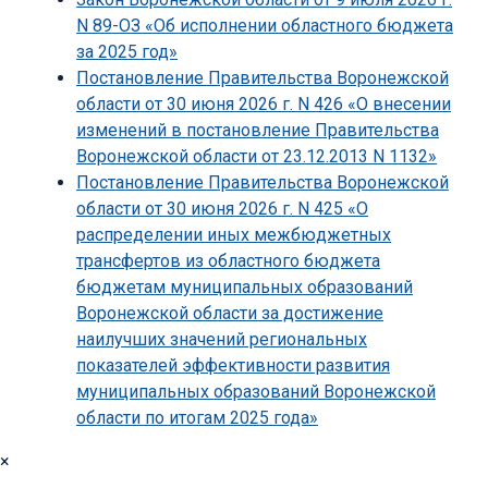
N 89-ОЗ «Об исполнении областного бюджета
за 2025 год»
Постановление Правительства Воронежской
области от 30 июня 2026 г. N 426 «О внесении
изменений в постановление Правительства
Воронежской области от 23.12.2013 N 1132»
Постановление Правительства Воронежской
области от 30 июня 2026 г. N 425 «О
распределении иных межбюджетных
трансфертов из областного бюджета
бюджетам муниципальных образований
Воронежской области за достижение
наилучших значений региональных
показателей эффективности развития
муниципальных образований Воронежской
области по итогам 2025 года»
×