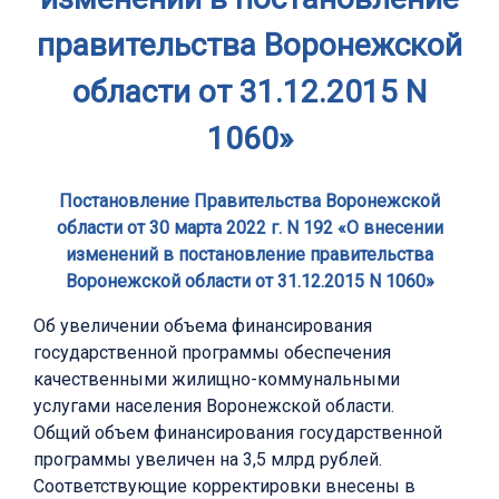
правительства Воронежской
области от 31.12.2015 N
1060»
Постановление Правительства Воронежской
области от 30 марта 2022 г. N 192 «О внесении
изменений в постановление правительства
Воронежской области от 31.12.2015 N 1060»
Об увеличении объема финансирования
государственной программы обеспечения
качественными жилищно-коммунальными
услугами населения Воронежской области.
Общий объем финансирования государственной
программы увеличен на 3,5 млрд рублей.
Соответствующие корректировки внесены в