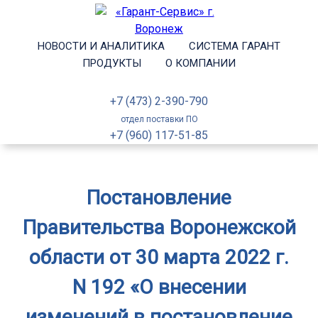
НОВОСТИ И АНАЛИТИКА
СИСТЕМА ГАРАНТ
ПРОДУКТЫ
О КОМПАНИИ
+7 (473) 2-390-790
отдел поставки ПО
+7 (960) 117-51-85
Постановление
Правительства Воронежской
области от 30 марта 2022 г.
N 192 «О внесении
изменений в постановление