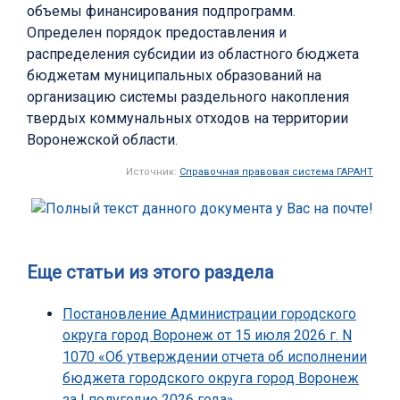
объемы финансирования подпрограмм.
Определен порядок предоставления и
распределения субсидии из областного бюджета
бюджетам муниципальных образований на
организацию системы раздельного накопления
твердых коммунальных отходов на территории
Воронежской области.
Источник:
Справочная правовая система ГАРАНТ
Еще статьи из этого раздела
Постановление Администрации городского
округа город Воронеж от 15 июля 2026 г. N
1070 «Об утверждении отчета об исполнении
бюджета городского округа город Воронеж
за I полугодие 2026 года»