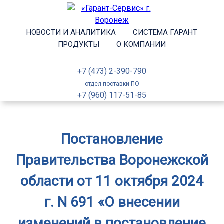
НОВОСТИ И АНАЛИТИКА
СИСТЕМА ГАРАНТ
ПРОДУКТЫ
О КОМПАНИИ
+7 (473) 2-390-790
отдел поставки ПО
+7 (960) 117-51-85
Постановление
Правительства Воронежской
области от 11 октября 2024
г. N 691 «О внесении
изменений в постановление