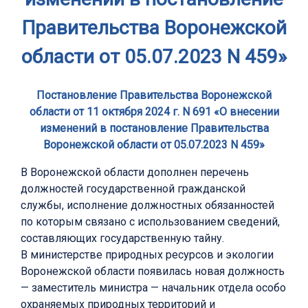
Правительства Воронежской
области от 05.07.2023 N 459»
Постановление Правительства Воронежской
области от 11 октября 2024 г. N 691 «О внесении
изменений в постановление Правительства
Воронежской области от 05.07.2023 N 459»
В Воронежской области дополнен перечень
должностей государственной гражданской
службы, исполнение должностных обязанностей
по которым связано с использованием сведений,
составляющих государственную тайну.
В министерстве природных ресурсов и экологии
Воронежской области появилась новая должность
— заместитель министра — начальник отдела особо
охраняемых природных территорий и