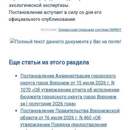
экологической экспертизы.
Постановление вступает в силу со дня его
официального опубликования.
Источник:
Справочная правовая система ГАРАНТ
Еще статьи из этого раздела
Постановление Администрации городского
округа город Воронеж от 15 июля 2026 г. N
1070 «Об утверждении отчета об исполнении
бюджета городского округа город Воронеж
за I полугодие 2026 года»
Постановление Правительства Воронежской
области от 16 июля 2026 г. N 460 «Об
утверждении Порядка предоставления