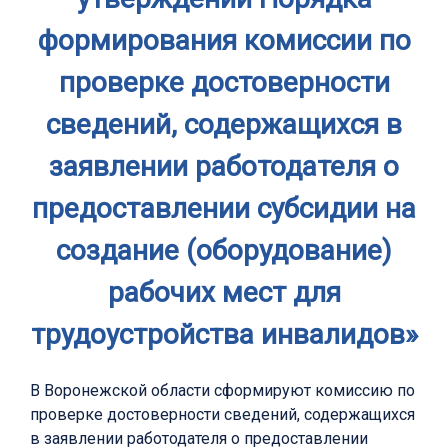
формирования комиссии по
проверке достоверности
сведений, содержащихся в
заявлении работодателя о
предоставлении субсидии на
создание (оборудование)
рабочих мест для
трудоустройства инвалидов»
В Воронежской области сформируют комиссию по
проверке достоверности сведений, содержащихся
в заявлении работодателя о предоставлении