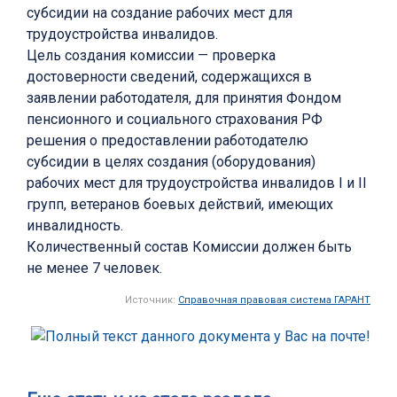
субсидии на создание рабочих мест для
трудоустройства инвалидов.
Цель создания комиссии — проверка
достоверности сведений, содержащихся в
заявлении работодателя, для принятия Фондом
пенсионного и социального страхования РФ
решения о предоставлении работодателю
субсидии в целях создания (оборудования)
рабочих мест для трудоустройства инвалидов I и II
групп, ветеранов боевых действий, имеющих
инвалидность.
Количественный состав Комиссии должен быть
не менее 7 человек.
Источник:
Справочная правовая система ГАРАНТ