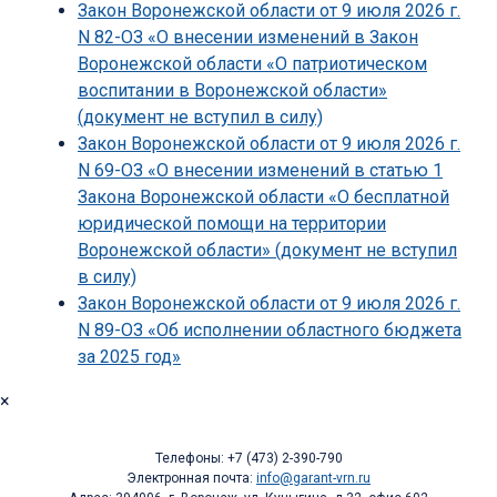
Закон Воронежской области от 9 июля 2026 г.
N 82-ОЗ «О внесении изменений в Закон
Воронежской области «О патриотическом
воспитании в Воронежской области»
(документ не вступил в силу)
Закон Воронежской области от 9 июля 2026 г.
N 69-ОЗ «О внесении изменений в статью 1
Закона Воронежской области «О бесплатной
юридической помощи на территории
Воронежской области» (документ не вступил
в силу)
Закон Воронежской области от 9 июля 2026 г.
N 89-ОЗ «Об исполнении областного бюджета
за 2025 год»
×
Телефоны: +7 (473) 2-390-790
Электронная почта:
info@garant-vrn.ru