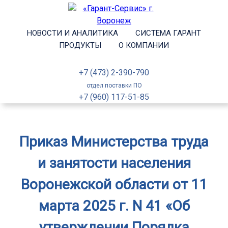
НОВОСТИ И АНАЛИТИКА
СИСТЕМА ГАРАНТ
ПРОДУКТЫ
О КОМПАНИИ
+7 (473) 2-390-790
отдел поставки ПО
+7 (960) 117-51-85
Приказ Министерства труда
и занятости населения
Воронежской области от 11
марта 2025 г. N 41 «Об
утверждении Порядка