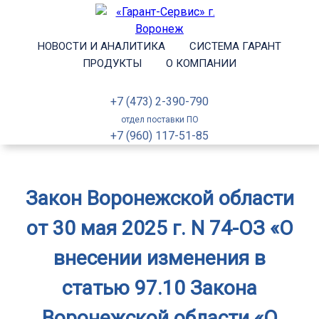
НОВОСТИ И АНАЛИТИКА
СИСТЕМА ГАРАНТ
ПРОДУКТЫ
О КОМПАНИИ
+7 (473) 2-390-790
отдел поставки ПО
+7 (960) 117-51-85
Закон Воронежской области
от 30 мая 2025 г. N 74-ОЗ «О
внесении изменения в
статью 97.10 Закона
Воронежской области «О