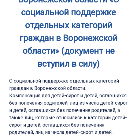
социальной поддержке
отдельных категорий
граждан в Воронежской
области» (документ не
вступил в силу)
О социальной поддержке отдельных категорий
граждан в Воронежской области.
Компенсация для детей-сирот и детей, оставшихся
без попечения родителей, лиц из числа детей-сирот
и детей, оставшихся без попечения родителей, а
также лиц, которые относились к категории детей-
сирот и детей, оставшихся без попечения
родителей, лиц из числа детей-сирот и детей,