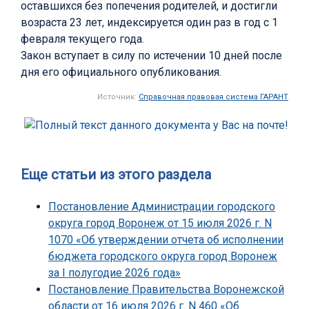
оставшихся без попечения родителей, и достигли
возраста 23 лет, индексируется один раз в год с 1
февраля текущего года.
Закон вступает в силу по истечении 10 дней после
дня его официального опубликования.
Источник:
Справочная правовая система ГАРАНТ
Еще статьи из этого раздела
Постановление Администрации городского
округа город Воронеж от 15 июля 2026 г. N
1070 «Об утверждении отчета об исполнении
бюджета городского округа город Воронеж
за I полугодие 2026 года»
Постановление Правительства Воронежской
области от 16 июля 2026 г. N 460 «Об